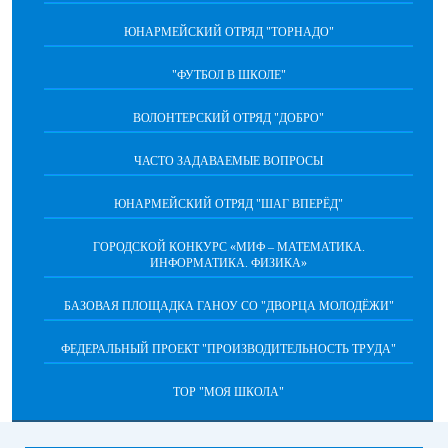
ЮНАРМЕЙСКИЙ ОТРЯД "ТОРНАДО"
"ФУТБОЛ В ШКОЛЕ"
ВОЛОНТЕРСКИЙ ОТРЯД "ДОБРО"
ЧАСТО ЗАДАВАЕМЫЕ ВОПРОСЫ
ЮНАРМЕЙСКИЙ ОТРЯД "ШАГ ВПЕРËД"
ГОРОДСКОЙ КОНКУРС «МИФ – МАТЕМАТИКА.
ИНФОРМАТИКА. ФИЗИКА»
БАЗОВАЯ ПЛОЩАДКА ГАНОУ СО "ДВОРЦА МОЛОДЁЖИ"
ФЕДЕРАЛЬНЫЙ ПРОЕКТ "ПРОИЗВОДИТЕЛЬНОСТЬ ТРУДА"
ТОР "МОЯ ШКОЛА"