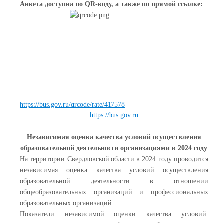
Анкета доступна по QR-коду, а также по прямой ссылке:
https://bus.gov.ru/qrcode/rate/417578
https://bus.gov.ru
Независимая оценка качества условий осуществления
образовательной деятельности организациями в 2024 году
На территории Свердловской области в 2024 году проводится
независимая оценка качества условий осуществления
образовательной деятельности в отношении
общеобразовательных организаций и профессиональных
образовательных организаций.
Показатели независимой оценки качества условий: