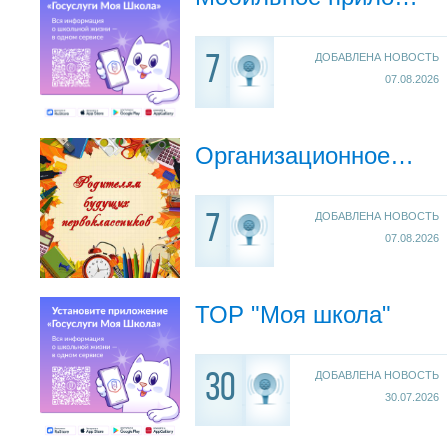
ДОБАВЛЕНА НОВОСТЬ
7
07.08.2026
Организационное собрание для родителей будущих первоклассников
ДОБАВЛЕНА НОВОСТЬ
7
07.08.2026
ТОР "Моя школа"
ДОБАВЛЕНА НОВОСТЬ
30
30.07.2026