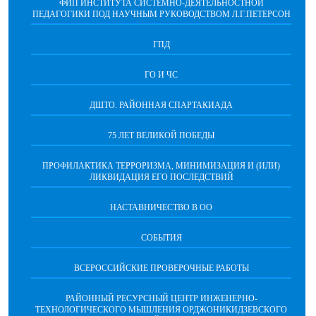
ФИП ИНСТИТУТА СИСТЕМНО-ДЕЯТЕЛЬНОСТНОЙ
ПЕДАГОГИКИ ПОД НАУЧНЫМ РУКОВОДСТВОМ Л.Г.ПЕТЕРСОН
ГПД
ГО И ЧС
ДШТО. РАЙОННАЯ СПАРТАКИАДА
75 ЛЕТ ВЕЛИКОЙ ПОБЕДЫ
ПРОФИЛАКТИКА ТЕРРОРИЗМА, МИНИМИЗАЦИЯ И (ИЛИ)
ЛИКВИДАЦИЯ ЕГО ПОСЛЕДСТВИЙ
НАСТАВНИЧЕСТВО В ОО
СОБЫТИЯ
ВСЕРОССИЙСКИЕ ПРОВЕРОЧНЫЕ РАБОТЫ
РАЙОННЫЙ РЕСУРСНЫЙ ЦЕНТР ИНЖЕНЕРНО-
ТЕХНОЛОГИЧЕСКОГО МЫШЛЕНИЯ ОРДЖОНИКИДЗЕВСКОГО