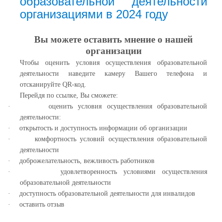
образовательной деятельности
организациями в 2024 году
Вы можете оставить мнение о нашей
организации
Чтобы оценить условия осуществления образовательной
деятельности наведите камеру Вашего телефона и
отсканируйте QR-код.
Перейдя по ссылке, Вы сможете:
·
оценить условия осуществления образовательной
деятельности:
·
открытость и доступность информации об организации
·
комфортность условий осуществления образовательной
деятельности
·
доброжелательность, вежливость работников
·
удовлетворенность условиями осуществления
образовательной деятельности
·
доступность образовательной деятельности для инвалидов
·
оставить отзыв