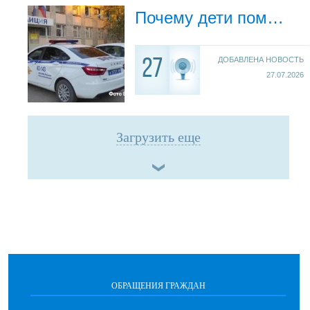
Почему дети помогают мошенникам грабить своих родителей?
ДОБАВЛЕНА НОВОСТЬ
27
27.07.2026
Загрузить еще
ОБРАЩЕНИЯ ГРАЖДАН