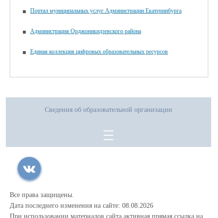
Портал муниципальных услуг Администрации Екатеринбурга
Администрация Орджоникидзевского района
Единая коллекция цифровых образовательных ресурсов
Сведения об образовательной организации
Все права защищены.
Дата последнего изменения на сайте: 08.08.2026
При использовании материалов сайта активная прямая ссылка на