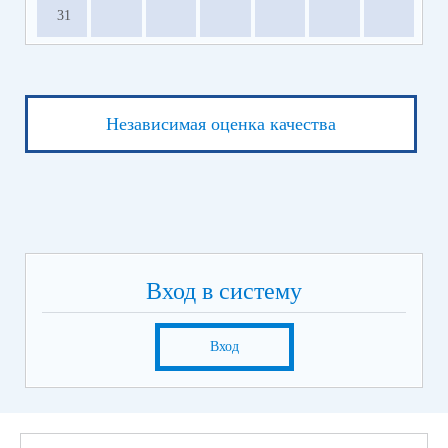
31
Независимая оценка качества
Вход в систему
Вход