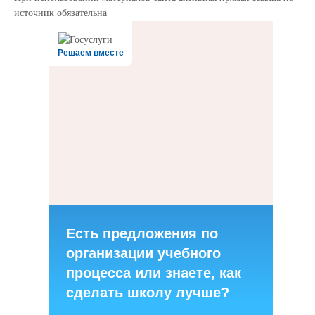
источник обязательна
Решаем вместе
Есть предложения по
организации учебного
процесса или знаете, как
сделать школу лучше?