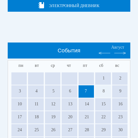
ЭЛЕКТРОННЫЙ ДНЕВНИК
Август
События
пн
вт
ср
чт
пт
сб
вс
1
2
3
4
5
6
7
8
9
10
11
12
13
14
15
16
17
18
19
20
21
22
23
24
25
26
27
28
29
30