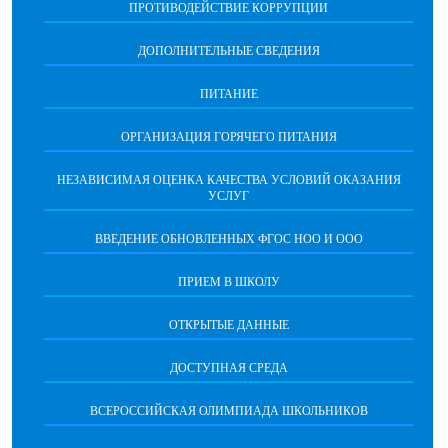
ПРОТИВОДЕЙСТВИЕ КОРРУПЦИИ
ДОПОЛНИТЕЛЬНЫЕ СВЕДЕНИЯ
ПИТАНИЕ
ОРГАНИЗАЦИЯ ГОРЯЧЕГО ПИТАНИЯ
НЕЗАВИСИМАЯ ОЦЕНКА КАЧЕСТВА УСЛОВИЙ ОКАЗАНИЯ
УСЛУГ
ВВЕДЕНИЕ ОБНОВЛЕННЫХ ФГОС НОО И ООО
ПРИЕМ В ШКОЛУ
ОТКРЫТЫЕ ДАННЫЕ
ДОСТУПНАЯ СРЕДА
ВСЕРОССИЙСКАЯ ОЛИМПИАДА ШКОЛЬНИКОВ