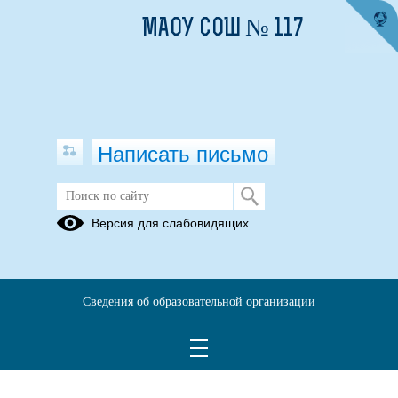
МАОУ СОШ № 117
Написать письмо
Версия для слабовидящих
Сведения об образовательной организации