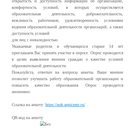
открытость и доступность информации об организациях;
комфортность условий, в которых осуществляется
образовательная деятельность; доброжелательность,
вежливость работников; удовлетворенность условиями
ведения образовательной деятельности организаций, а также
доступность условий
для лиц с инвалидностью.
Уважаемые родители и обучающихся старше 14 лет
приглашаем Вас принять участие в опросе. Опрос проводится
в целях выявления мнения граждан о качестве условий
образовательной деятельности.
Пожалуйста, ответьте на вопросы анкеты. Ваше мнение
позволит улучшить работу образовательной организации и
повысить качество образования. Опрос проводится
анонимно.
Ссылка на анкету:
https://nok.gepicentr.ru/
QR-код на анкету: