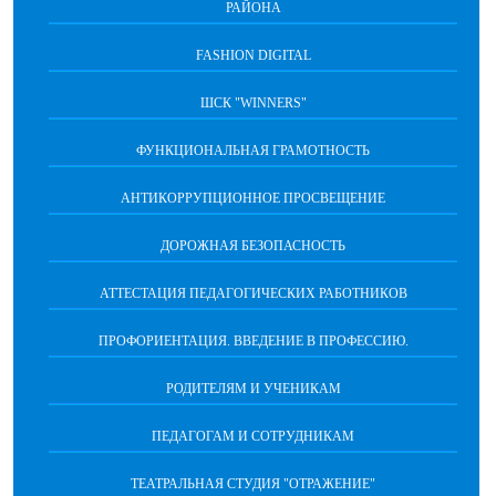
РАЙОНА
FASHION DIGITAL
ШСК "WINNERS"
ФУНКЦИОНАЛЬНАЯ ГРАМОТНОСТЬ
АНТИКОРРУПЦИОННОЕ ПРОСВЕЩЕНИЕ
ДОРОЖНАЯ БЕЗОПАСНОСТЬ
АТТЕСТАЦИЯ ПЕДАГОГИЧЕСКИХ РАБОТНИКОВ
ПРОФОРИЕНТАЦИЯ. ВВЕДЕНИЕ В ПРОФЕССИЮ.
РОДИТЕЛЯМ И УЧЕНИКАМ
ПЕДАГОГАМ И СОТРУДНИКАМ
ТЕАТРАЛЬНАЯ СТУДИЯ "ОТРАЖЕНИЕ"