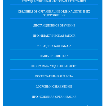
ГОСУДАРСТВЕННАЯ ИТОГОВАЯ АТТЕСТАЦИЯ
СВЕДЕНИЯ ОБ ОРГАНИЗАЦИИ ОТДЫХА ДЕТЕЙ И ИХ
ОЗДОРОВЛЕНИЯ
ДИСТАНЦИОННОЕ ОБУЧЕНИЕ
ПРОФИЛАКТИЧЕСКАЯ РАБОТА
МЕТОДИЧЕСКАЯ РАБОТА
НАША БИБЛИОТЕКА
ПРОГРАММА "ОДАРЕННЫЕ ДЕТИ"
ВОСПИТАТЕЛЬНАЯ РАБОТА
ЗДОРОВЫЙ ОБРАЗ ЖИЗНИ
ПРОФСОЮЗНАЯ ОРГАНИЗАЦИЯ