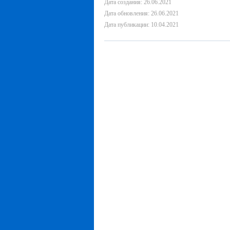
Дата создания: 26.06.2021
Дата обновления: 26.06.2021
Дата публикации: 10.04.2021