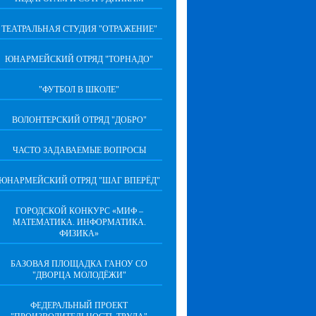
ТЕАТРАЛЬНАЯ СТУДИЯ "ОТРАЖЕНИЕ"
ЮНАРМЕЙСКИЙ ОТРЯД "ТОРНАДО"
"ФУТБОЛ В ШКОЛЕ"
ВОЛОНТЕРСКИЙ ОТРЯД "ДОБРО"
ЧАСТО ЗАДАВАЕМЫЕ ВОПРОСЫ
ЮНАРМЕЙСКИЙ ОТРЯД "ШАГ ВПЕРËД"
ГОРОДСКОЙ КОНКУРС «МИФ –
МАТЕМАТИКА. ИНФОРМАТИКА.
ФИЗИКА»
БАЗОВАЯ ПЛОЩАДКА ГАНОУ СО
"ДВОРЦА МОЛОДЁЖИ"
ФЕДЕРАЛЬНЫЙ ПРОЕКТ