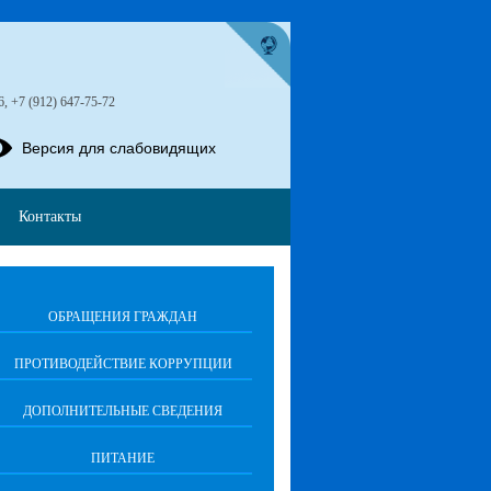
6, +7 (912) 647-75-72
Версия для слабовидящих
Контакты
ОБРАЩЕНИЯ ГРАЖДАН
ПРОТИВОДЕЙСТВИЕ КОРРУПЦИИ
ДОПОЛНИТЕЛЬНЫЕ СВЕДЕНИЯ
ПИТАНИЕ