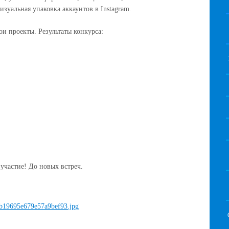
визуальная упаковка
аккаунтов
в
Instagram.
и проекты. Результаты конкурса:
 участие! До новых встреч.