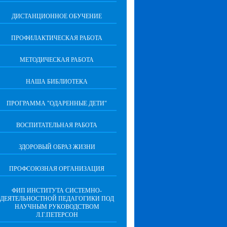
ДИСТАНЦИОННОЕ ОБУЧЕНИЕ
ПРОФИЛАКТИЧЕСКАЯ РАБОТА
МЕТОДИЧЕСКАЯ РАБОТА
НАША БИБЛИОТЕКА
ПРОГРАММА "ОДАРЕННЫЕ ДЕТИ"
ВОСПИТАТЕЛЬНАЯ РАБОТА
ЗДОРОВЫЙ ОБРАЗ ЖИЗНИ
ПРОФСОЮЗНАЯ ОРГАНИЗАЦИЯ
ФИП ИНСТИТУТА СИСТЕМНО-
ДЕЯТЕЛЬНОСТНОЙ ПЕДАГОГИКИ ПОД
НАУЧНЫМ РУКОВОДСТВОМ
Л.Г.ПЕТЕРСОН