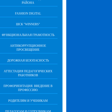
РАЙОНА
FASHION DIGITAL
ШСК "WINNERS"
ФУНКЦИОНАЛЬНАЯ ГРАМОТНОСТЬ
АНТИКОРРУПЦИОННОЕ
ПРОСВЕЩЕНИЕ
ДОРОЖНАЯ БЕЗОПАСНОСТЬ
АТТЕСТАЦИЯ ПЕДАГОГИЧЕСКИХ
РАБОТНИКОВ
ПРОФОРИЕНТАЦИЯ. ВВЕДЕНИЕ В
ПРОФЕССИЮ.
РОДИТЕЛЯМ И УЧЕНИКАМ
ПЕДАГОГАМ И СОТРУДНИКАМ