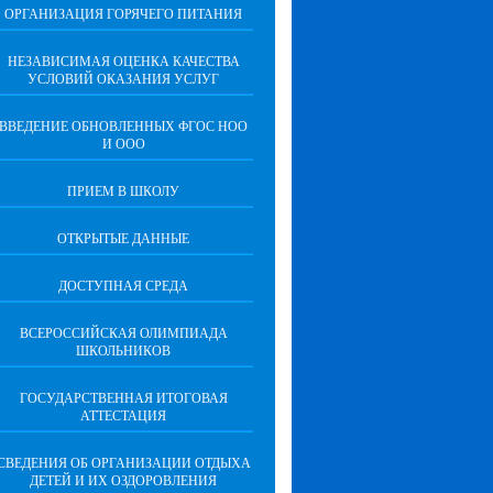
ОРГАНИЗАЦИЯ ГОРЯЧЕГО ПИТАНИЯ
НЕЗАВИСИМАЯ ОЦЕНКА КАЧЕСТВА
УСЛОВИЙ ОКАЗАНИЯ УСЛУГ
ВВЕДЕНИЕ ОБНОВЛЕННЫХ ФГОС НОО
И ООО
ПРИЕМ В ШКОЛУ
ОТКРЫТЫЕ ДАННЫЕ
ДОСТУПНАЯ СРЕДА
ВСЕРОССИЙСКАЯ ОЛИМПИАДА
ШКОЛЬНИКОВ
ГОСУДАРСТВЕННАЯ ИТОГОВАЯ
АТТЕСТАЦИЯ
СВЕДЕНИЯ ОБ ОРГАНИЗАЦИИ ОТДЫХА
ДЕТЕЙ И ИХ ОЗДОРОВЛЕНИЯ