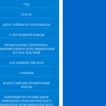
ГПД
ГО И ЧС
ДШТО. РАЙОННАЯ СПАРТАКИАДА
75 ЛЕТ ВЕЛИКОЙ ПОБЕДЫ
ПРОФИЛАКТИКА ТЕРРОРИЗМА,
МИНИМИЗАЦИЯ И (ИЛИ) ЛИКВИДАЦИЯ
ЕГО ПОСЛЕДСТВИЙ
НАСТАВНИЧЕСТВО В ОО
СОБЫТИЯ
ВСЕРОССИЙСКИЕ ПРОВЕРОЧНЫЕ
РАБОТЫ
РАЙОННЫЙ РЕСУРСНЫЙ ЦЕНТР
ИНЖЕНЕРНО-ТЕХНОЛОГИЧЕСКОГО
МЫШЛЕНИЯ ОРДЖОНИКИДЗЕВСКОГО