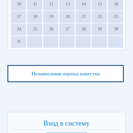
10
11
12
13
14
15
16
17
18
19
20
21
22
23
24
25
26
27
28
29
30
31
Независимая оценка качества
Вход в систему