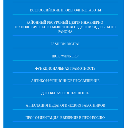
ВСЕРОССИЙСКИЕ ПРОВЕРОЧНЫЕ РАБОТЫ
РАЙОННЫЙ РЕСУРСНЫЙ ЦЕНТР ИНЖЕНЕРНО-
ТЕХНОЛОГИЧЕСКОГО МЫШЛЕНИЯ ОРДЖОНИКИДЗЕВСКОГО
РАЙОНА
FASHION DIGITAL
ШСК "WINNERS"
ФУНКЦИОНАЛЬНАЯ ГРАМОТНОСТЬ
АНТИКОРРУПЦИОННОЕ ПРОСВЕЩЕНИЕ
ДОРОЖНАЯ БЕЗОПАСНОСТЬ
АТТЕСТАЦИЯ ПЕДАГОГИЧЕСКИХ РАБОТНИКОВ
ПРОФОРИЕНТАЦИЯ. ВВЕДЕНИЕ В ПРОФЕССИЮ.