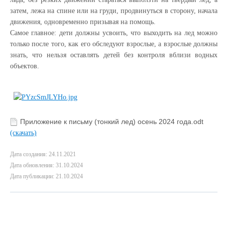
затем, лежа на спине или на груди, продвинуться в сторону, начала
движения, одновременно призывая на помощь.
Самое главное: дети должны усвоить, что выходить на лед можно
только после того, как его обследуют взрослые, а взрослые должны
знать, что нельзя оставлять детей без контроля вблизи водных
объектов.
Приложение к письму (тонкий лед) осень 2024 года.odt
(скачать)
Дата создания: 24.11.2021
Дата обновления: 31.10.2024
Дата публикации: 21.10.2024