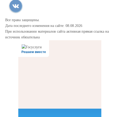
Все права защищены.
Дата последнего изменения на сайте: 08.08.2026
При использовании материалов сайта активная прямая ссылка на
источник обязательна
Решаем вместе