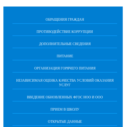
ОБРАЩЕНИЯ ГРАЖДАН
ПРОТИВОДЕЙСТВИЕ КОРРУПЦИИ
ДОПОЛНИТЕЛЬНЫЕ СВЕДЕНИЯ
ПИТАНИЕ
ОРГАНИЗАЦИЯ ГОРЯЧЕГО ПИТАНИЯ
НЕЗАВИСИМАЯ ОЦЕНКА КАЧЕСТВА УСЛОВИЙ ОКАЗАНИЯ
УСЛУГ
ВВЕДЕНИЕ ОБНОВЛЕННЫХ ФГОС НОО И ООО
ПРИЕМ В ШКОЛУ
ОТКРЫТЫЕ ДАННЫЕ