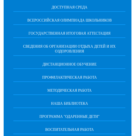
ДОСТУПНАЯ СРЕДА
ВСЕРОССИЙСКАЯ ОЛИМПИАДА ШКОЛЬНИКОВ
ГОСУДАРСТВЕННАЯ ИТОГОВАЯ АТТЕСТАЦИЯ
СВЕДЕНИЯ ОБ ОРГАНИЗАЦИИ ОТДЫХА ДЕТЕЙ И ИХ
ОЗДОРОВЛЕНИЯ
ДИСТАНЦИОННОЕ ОБУЧЕНИЕ
ПРОФИЛАКТИЧЕСКАЯ РАБОТА
МЕТОДИЧЕСКАЯ РАБОТА
НАША БИБЛИОТЕКА
ПРОГРАММА "ОДАРЕННЫЕ ДЕТИ"
ВОСПИТАТЕЛЬНАЯ РАБОТА