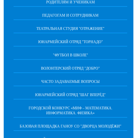
РОДИТЕЛЯМ И УЧЕНИКАМ
ПЕДАГОГАМ И СОТРУДНИКАМ
ТЕАТРАЛЬНАЯ СТУДИЯ "ОТРАЖЕНИЕ"
ЮНАРМЕЙСКИЙ ОТРЯД "ТОРНАДО"
"ФУТБОЛ В ШКОЛЕ"
ВОЛОНТЕРСКИЙ ОТРЯД "ДОБРО"
ЧАСТО ЗАДАВАЕМЫЕ ВОПРОСЫ
ЮНАРМЕЙСКИЙ ОТРЯД "ШАГ ВПЕРËД"
ГОРОДСКОЙ КОНКУРС «МИФ – МАТЕМАТИКА.
ИНФОРМАТИКА. ФИЗИКА»
БАЗОВАЯ ПЛОЩАДКА ГАНОУ СО "ДВОРЦА МОЛОДЁЖИ"