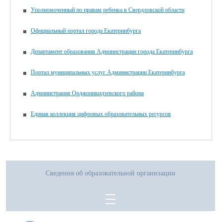
Уполномоченный по правам ребенка в Свердловской области
Официальный портал города Екатеринбурга
Департамент образования Администрации города Екатеринбурга
Портал муниципальных услуг Администрации Екатеринбурга
Администрация Орджоникидзевского района
Единая коллекция цифровых образовательных ресурсов
Сведения об образовательной организации