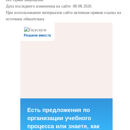
Дата последнего изменения на сайте: 08.08.2026
При использовании материалов сайта активная прямая ссылка на
источник обязательна
Решаем вместе
Есть предложения по
организации учебного
процесса или знаете, как