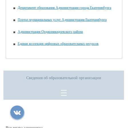
Департамент образования Администрации города Екатеринбурга
Портал муниципальных услуг Администрации Екатеринбурга
Администрация Орджоникидзевского района
Единая коллекция цифровых образовательных ресурсов
Сведения об образовательной организации
Все права защищены.