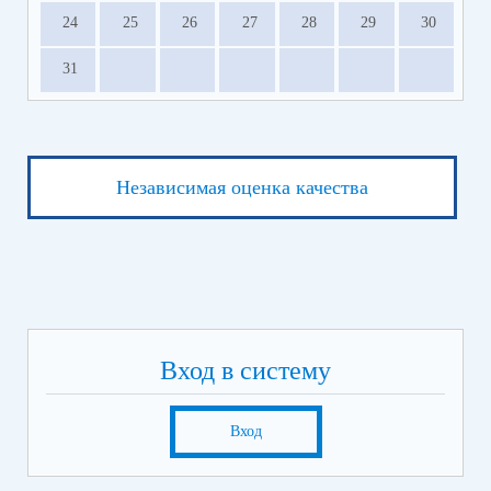
24
25
26
27
28
29
30
31
Независимая оценка качества
Вход в систему
Вход