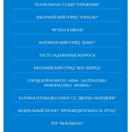
ТЕАТРАЛЬНАЯ СТУДИЯ "ОТРАЖЕНИЕ"
ЮНАРМЕЙСКИЙ ОТРЯД "ТОРНАДО"
"ФУТБОЛ В ШКОЛЕ"
ВОЛОНТЕРСКИЙ ОТРЯД "ДОБРО"
ЧАСТО ЗАДАВАЕМЫЕ ВОПРОСЫ
ЮНАРМЕЙСКИЙ ОТРЯД "ШАГ ВПЕРËД"
ГОРОДСКОЙ КОНКУРС «МИФ – МАТЕМАТИКА.
ИНФОРМАТИКА. ФИЗИКА»
БАЗОВАЯ ПЛОЩАДКА ГАНОУ СО "ДВОРЦА МОЛОДЁЖИ"
ФЕДЕРАЛЬНЫЙ ПРОЕКТ "ПРОИЗВОДИТЕЛЬНОСТЬ ТРУДА"
ТОР "МОЯ ШКОЛА"