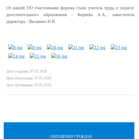
От нашей ОО участниками форума стали учитель труда и педагог
дополнительного образования - Киреева А.А., заместитель
директора - Вилачева Н.В.
Дата создания: 07.05.2026
Дата обновления: 07.05.2026
Дата публикации: 05.05.2026
ОБРАЩЕНИЯ ГРАЖДАН