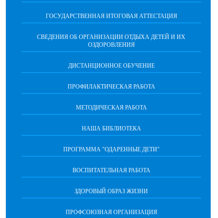
ГОСУДАРСТВЕННАЯ ИТОГОВАЯ АТТЕСТАЦИЯ
СВЕДЕНИЯ ОБ ОРГАНИЗАЦИИ ОТДЫХА ДЕТЕЙ И ИХ
ОЗДОРОВЛЕНИЯ
ДИСТАНЦИОННОЕ ОБУЧЕНИЕ
ПРОФИЛАКТИЧЕСКАЯ РАБОТА
МЕТОДИЧЕСКАЯ РАБОТА
НАША БИБЛИОТЕКА
ПРОГРАММА "ОДАРЕННЫЕ ДЕТИ"
ВОСПИТАТЕЛЬНАЯ РАБОТА
ЗДОРОВЫЙ ОБРАЗ ЖИЗНИ
ПРОФСОЮЗНАЯ ОРГАНИЗАЦИЯ