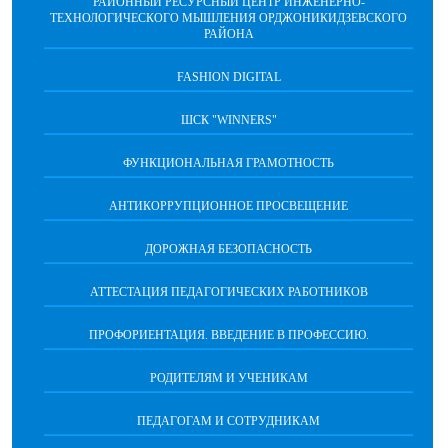
РАЙОННЫЙ РЕСУРСНЫЙ ЦЕНТР ИНЖЕНЕРНО-
ТЕХНОЛОГИЧЕСКОГО МЫШЛЕНИЯ ОРДЖОНИКИДЗЕВСКОГО
РАЙОНА
FASHION DIGITAL
ШСК "WINNERS"
ФУНКЦИОНАЛЬНАЯ ГРАМОТНОСТЬ
АНТИКОРРУПЦИОННОЕ ПРОСВЕЩЕНИЕ
ДОРОЖНАЯ БЕЗОПАСНОСТЬ
АТТЕСТАЦИЯ ПЕДАГОГИЧЕСКИХ РАБОТНИКОВ
ПРОФОРИЕНТАЦИЯ. ВВЕДЕНИЕ В ПРОФЕССИЮ.
РОДИТЕЛЯМ И УЧЕНИКАМ
ПЕДАГОГАМ И СОТРУДНИКАМ