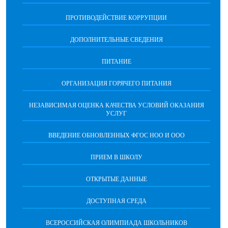
ПРОТИВОДЕЙСТВИЕ КОРРУПЦИИ
ДОПОЛНИТЕЛЬНЫЕ СВЕДЕНИЯ
ПИТАНИЕ
ОРГАНИЗАЦИЯ ГОРЯЧЕГО ПИТАНИЯ
НЕЗАВИСИМАЯ ОЦЕНКА КАЧЕСТВА УСЛОВИЙ ОКАЗАНИЯ
УСЛУГ
ВВЕДЕНИЕ ОБНОВЛЕННЫХ ФГОС НОО И ООО
ПРИЕМ В ШКОЛУ
ОТКРЫТЫЕ ДАННЫЕ
ДОСТУПНАЯ СРЕДА
ВСЕРОССИЙСКАЯ ОЛИМПИАДА ШКОЛЬНИКОВ