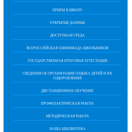
ПРИЕМ В ШКОЛУ
ОТКРЫТЫЕ ДАННЫЕ
ДОСТУПНАЯ СРЕДА
ВСЕРОССИЙСКАЯ ОЛИМПИАДА ШКОЛЬНИКОВ
ГОСУДАРСТВЕННАЯ ИТОГОВАЯ АТТЕСТАЦИЯ
СВЕДЕНИЯ ОБ ОРГАНИЗАЦИИ ОТДЫХА ДЕТЕЙ И ИХ
ОЗДОРОВЛЕНИЯ
ДИСТАНЦИОННОЕ ОБУЧЕНИЕ
ПРОФИЛАКТИЧЕСКАЯ РАБОТА
МЕТОДИЧЕСКАЯ РАБОТА
НАША БИБЛИОТЕКА