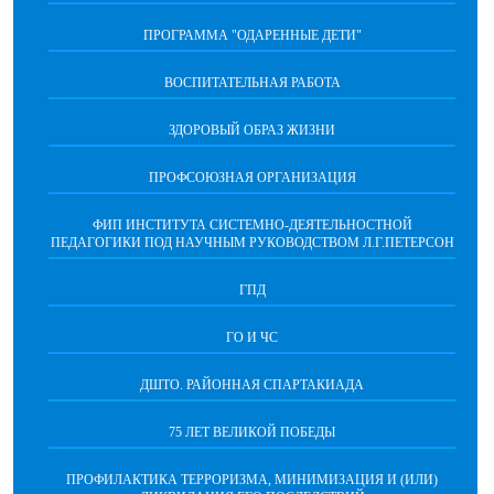
ПРОГРАММА "ОДАРЕННЫЕ ДЕТИ"
ВОСПИТАТЕЛЬНАЯ РАБОТА
ЗДОРОВЫЙ ОБРАЗ ЖИЗНИ
ПРОФСОЮЗНАЯ ОРГАНИЗАЦИЯ
ФИП ИНСТИТУТА СИСТЕМНО-ДЕЯТЕЛЬНОСТНОЙ
ПЕДАГОГИКИ ПОД НАУЧНЫМ РУКОВОДСТВОМ Л.Г.ПЕТЕРСОН
ГПД
ГО И ЧС
ДШТО. РАЙОННАЯ СПАРТАКИАДА
75 ЛЕТ ВЕЛИКОЙ ПОБЕДЫ
ПРОФИЛАКТИКА ТЕРРОРИЗМА, МИНИМИЗАЦИЯ И (ИЛИ)