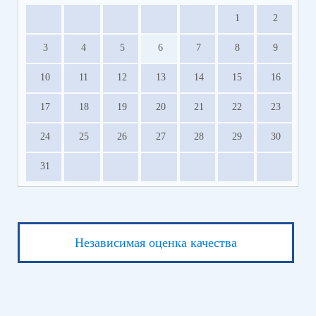
1
2
3
4
5
6
7
8
9
10
11
12
13
14
15
16
17
18
19
20
21
22
23
24
25
26
27
28
29
30
31
Независимая оценка качества