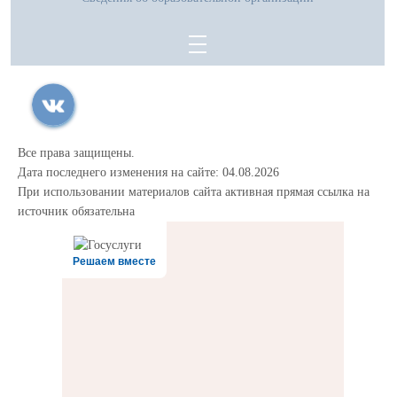
Все права защищены.
Дата последнего изменения на сайте: 04.08.2026
При использовании материалов сайта активная прямая ссылка на
источник обязательна
Решаем вместе