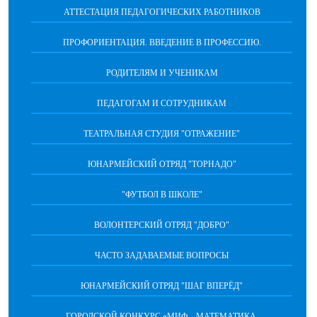
АТТЕСТАЦИЯ ПЕДАГОГИЧЕСКИХ РАБОТНИКОВ
ПРОФОРИЕНТАЦИЯ. ВВЕДЕНИЕ В ПРОФЕССИЮ.
РОДИТЕЛЯМ И УЧЕНИКАМ
ПЕДАГОГАМ И СОТРУДНИКАМ
ТЕАТРАЛЬНАЯ СТУДИЯ "ОТРАЖЕНИЕ"
ЮНАРМЕЙСКИЙ ОТРЯД "ТОРНАДО"
"ФУТБОЛ В ШКОЛЕ"
ВОЛОНТЕРСКИЙ ОТРЯД "ДОБРО"
ЧАСТО ЗАДАВАЕМЫЕ ВОПРОСЫ
ЮНАРМЕЙСКИЙ ОТРЯД "ШАГ ВПЕРËД"
ГОРОДСКОЙ КОНКУРС «МИФ – МАТЕМАТИКА.