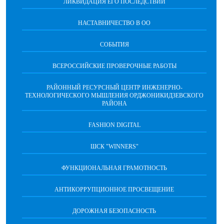
ЛИКВИДАЦИЯ ЕГО ПОСЛЕДСТВИЙ
НАСТАВНИЧЕСТВО В ОО
СОБЫТИЯ
ВСЕРОССИЙСКИЕ ПРОВЕРОЧНЫЕ РАБОТЫ
РАЙОННЫЙ РЕСУРСНЫЙ ЦЕНТР ИНЖЕНЕРНО-
ТЕХНОЛОГИЧЕСКОГО МЫШЛЕНИЯ ОРДЖОНИКИДЗЕВСКОГО
РАЙОНА
FASHION DIGITAL
ШСК "WINNERS"
ФУНКЦИОНАЛЬНАЯ ГРАМОТНОСТЬ
АНТИКОРРУПЦИОННОЕ ПРОСВЕЩЕНИЕ
ДОРОЖНАЯ БЕЗОПАСНОСТЬ