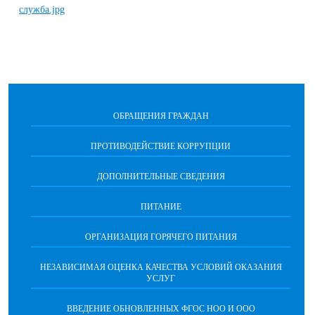
ОБРАЩЕНИЯ ГРАЖДАН
ПРОТИВОДЕЙСТВИЕ КОРРУПЦИИ
ДОПОЛНИТЕЛЬНЫЕ СВЕДЕНИЯ
ПИТАНИЕ
ОРГАНИЗАЦИЯ ГОРЯЧЕГО ПИТАНИЯ
НЕЗАВИСИМАЯ ОЦЕНКА КАЧЕСТВА УСЛОВИЙ ОКАЗАНИЯ
УСЛУГ
ВВЕДЕНИЕ ОБНОВЛЕННЫХ ФГОС НОО И ООО