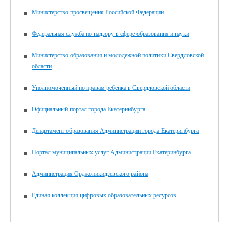
Министерство просвещения Российской Федерации
Федеральная служба по надзору в сфере образования и науки
Министерство образования и молодежной политики Свердловской
области
Уполномоченный по правам ребенка в Свердловской области
Официальный портал города Екатеринбурга
Департамент образования Администрации города Екатеринбурга
Портал муниципальных услуг Администрации Екатеринбурга
Администрация Орджоникидзевского района
Единая коллекция цифровых образовательных ресурсов