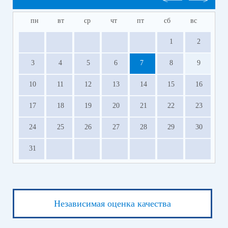
пн
вт
ср
чт
пт
сб
вс
1
2
3
4
5
6
7
8
9
10
11
12
13
14
15
16
17
18
19
20
21
22
23
24
25
26
27
28
29
30
31
Независимая оценка качества