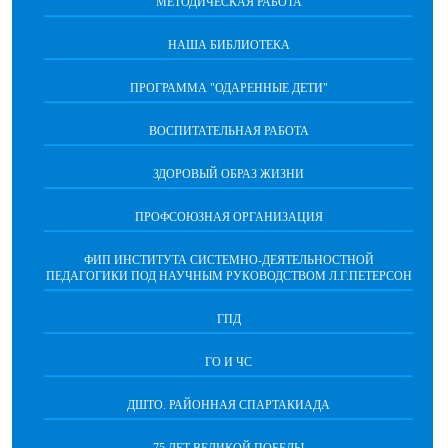
МЕТОДИЧЕСКАЯ РАБОТА
НАША БИБЛИОТЕКА
ПРОГРАММА "ОДАРЕННЫЕ ДЕТИ"
ВОСПИТАТЕЛЬНАЯ РАБОТА
ЗДОРОВЫЙ ОБРАЗ ЖИЗНИ
ПРОФСОЮЗНАЯ ОРГАНИЗАЦИЯ
ФИП ИНСТИТУТА СИСТЕМНО-ДЕЯТЕЛЬНОСТНОЙ
ПЕДАГОГИКИ ПОД НАУЧНЫМ РУКОВОДСТВОМ Л.Г.ПЕТЕРСОН
ГПД
ГО И ЧС
ДШТО. РАЙОННАЯ СПАРТАКИАДА