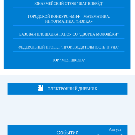
ЮНАРМЕЙСКИЙ ОТРЯД "ШАГ ВПЕРËД"
ГОРОДСКОЙ КОНКУРС «МИФ – МАТЕМАТИКА.
ИНФОРМАТИКА. ФИЗИКА»
БАЗОВАЯ ПЛОЩАДКА ГАНОУ СО "ДВОРЦА МОЛОДЁЖИ"
ФЕДЕРАЛЬНЫЙ ПРОЕКТ "ПРОИЗВОДИТЕЛЬНОСТЬ ТРУДА"
ТОР "МОЯ ШКОЛА"
ЭЛЕКТРОННЫЙ ДНЕВНИК
Август
События