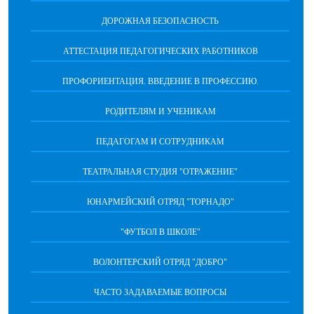
ДОРОЖНАЯ БЕЗОПАСНОСТЬ
АТТЕСТАЦИЯ ПЕДАГОГИЧЕСКИХ РАБОТНИКОВ
ПРОФОРИЕНТАЦИЯ. ВВЕДЕНИЕ В ПРОФЕССИЮ.
РОДИТЕЛЯМ И УЧЕНИКАМ
ПЕДАГОГАМ И СОТРУДНИКАМ
ТЕАТРАЛЬНАЯ СТУДИЯ "ОТРАЖЕНИЕ"
ЮНАРМЕЙСКИЙ ОТРЯД "ТОРНАДО"
"ФУТБОЛ В ШКОЛЕ"
ВОЛОНТЕРСКИЙ ОТРЯД "ДОБРО"
ЧАСТО ЗАДАВАЕМЫЕ ВОПРОСЫ