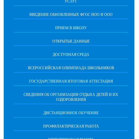
УСЛУГ
ВВЕДЕНИЕ ОБНОВЛЕННЫХ ФГОС НОО И ООО
ПРИЕМ В ШКОЛУ
ОТКРЫТЫЕ ДАННЫЕ
ДОСТУПНАЯ СРЕДА
ВСЕРОССИЙСКАЯ ОЛИМПИАДА ШКОЛЬНИКОВ
ГОСУДАРСТВЕННАЯ ИТОГОВАЯ АТТЕСТАЦИЯ
СВЕДЕНИЯ ОБ ОРГАНИЗАЦИИ ОТДЫХА ДЕТЕЙ И ИХ
ОЗДОРОВЛЕНИЯ
ДИСТАНЦИОННОЕ ОБУЧЕНИЕ
ПРОФИЛАКТИЧЕСКАЯ РАБОТА