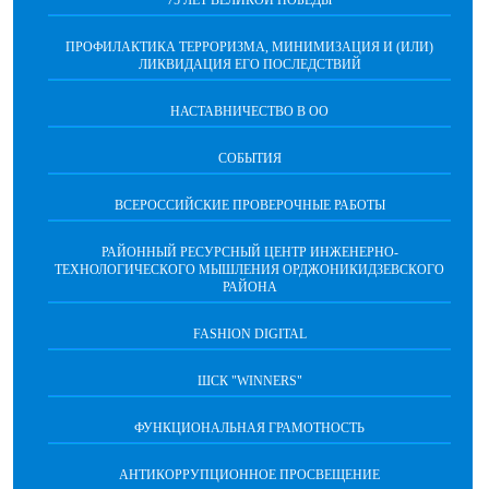
75 ЛЕТ ВЕЛИКОЙ ПОБЕДЫ
ПРОФИЛАКТИКА ТЕРРОРИЗМА, МИНИМИЗАЦИЯ И (ИЛИ)
ЛИКВИДАЦИЯ ЕГО ПОСЛЕДСТВИЙ
НАСТАВНИЧЕСТВО В ОО
СОБЫТИЯ
ВСЕРОССИЙСКИЕ ПРОВЕРОЧНЫЕ РАБОТЫ
РАЙОННЫЙ РЕСУРСНЫЙ ЦЕНТР ИНЖЕНЕРНО-
ТЕХНОЛОГИЧЕСКОГО МЫШЛЕНИЯ ОРДЖОНИКИДЗЕВСКОГО
РАЙОНА
FASHION DIGITAL
ШСК "WINNERS"
ФУНКЦИОНАЛЬНАЯ ГРАМОТНОСТЬ
АНТИКОРРУПЦИОННОЕ ПРОСВЕЩЕНИЕ