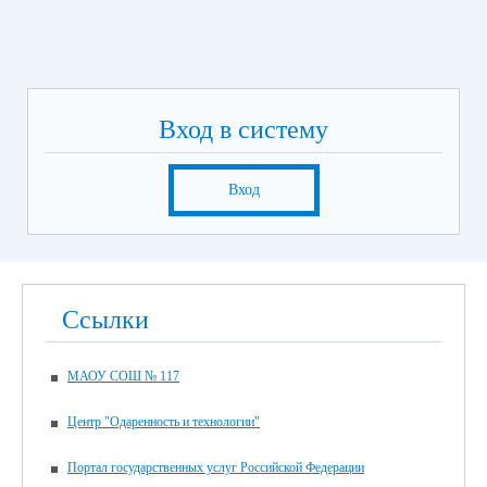
Вход в систему
Вход
Ссылки
МАОУ СОШ № 117
Центр "Одаренность и технологии"
Портал государственных услуг Российской Федерации