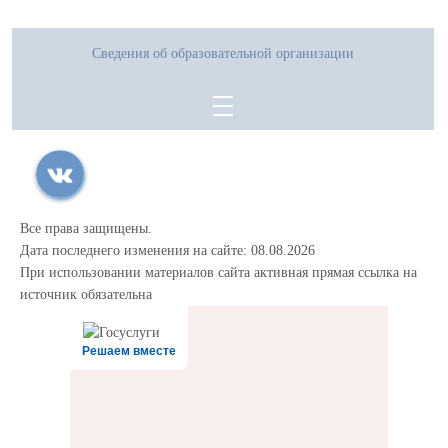
Сведения об образовательной организации
Все права защищены.
Дата последнего изменения на сайте: 08.08.2026
При использовании материалов сайта активная прямая ссылка на
источник обязательна
Решаем вместе