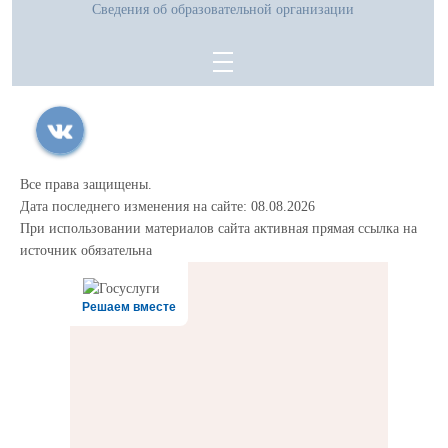
Сведения об образовательной организации
Все права защищены.
Дата последнего изменения на сайте: 08.08.2026
При использовании материалов сайта активная прямая ссылка на
источник обязательна
Решаем вместе