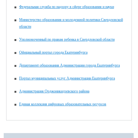
Федеральная служба по надзору в сфере образования и науки
Министерство образования и молодежной политики Свердловской
области
Уполномоченный по правам ребенка в Свердловской области
Официальный портал города Екатеринбурга
Департамент образования Администрации города Екатеринбурга
Портал муниципальных услуг Администрации Екатеринбурга
Администрация Орджоникидзевского района
Единая коллекция цифровых образовательных ресурсов