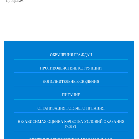
программ.
ОБРАЩЕНИЯ ГРАЖДАН
ПРОТИВОДЕЙСТВИЕ КОРРУПЦИИ
ДОПОЛНИТЕЛЬНЫЕ СВЕДЕНИЯ
ПИТАНИЕ
ОРГАНИЗАЦИЯ ГОРЯЧЕГО ПИТАНИЯ
НЕЗАВИСИМАЯ ОЦЕНКА КАЧЕСТВА УСЛОВИЙ ОКАЗАНИЯ
УСЛУГ