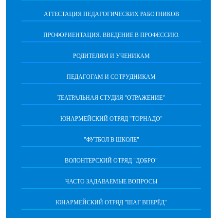
АТТЕСТАЦИЯ ПЕДАГОГИЧЕСКИХ РАБОТНИКОВ
ПРОФОРИЕНТАЦИЯ. ВВЕДЕНИЕ В ПРОФЕССИЮ.
РОДИТЕЛЯМ И УЧЕНИКАМ
ПЕДАГОГАМ И СОТРУДНИКАМ
ТЕАТРАЛЬНАЯ СТУДИЯ "ОТРАЖЕНИЕ"
ЮНАРМЕЙСКИЙ ОТРЯД "ТОРНАДО"
"ФУТБОЛ В ШКОЛЕ"
ВОЛОНТЕРСКИЙ ОТРЯД "ДОБРО"
ЧАСТО ЗАДАВАЕМЫЕ ВОПРОСЫ
ЮНАРМЕЙСКИЙ ОТРЯД "ШАГ ВПЕРËД"