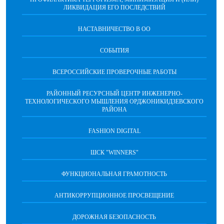
ЛИКВИДАЦИЯ ЕГО ПОСЛЕДСТВИЙ
НАСТАВНИЧЕСТВО В ОО
СОБЫТИЯ
ВСЕРОССИЙСКИЕ ПРОВЕРОЧНЫЕ РАБОТЫ
РАЙОННЫЙ РЕСУРСНЫЙ ЦЕНТР ИНЖЕНЕРНО-
ТЕХНОЛОГИЧЕСКОГО МЫШЛЕНИЯ ОРДЖОНИКИДЗЕВСКОГО
РАЙОНА
FASHION DIGITAL
ШСК "WINNERS"
ФУНКЦИОНАЛЬНАЯ ГРАМОТНОСТЬ
АНТИКОРРУПЦИОННОЕ ПРОСВЕЩЕНИЕ
ДОРОЖНАЯ БЕЗОПАСНОСТЬ