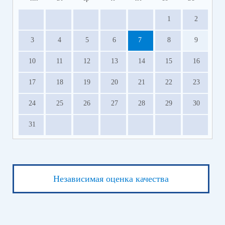
1
2
3
4
5
6
7
8
9
10
11
12
13
14
15
16
17
18
19
20
21
22
23
24
25
26
27
28
29
30
31
Независимая оценка качества