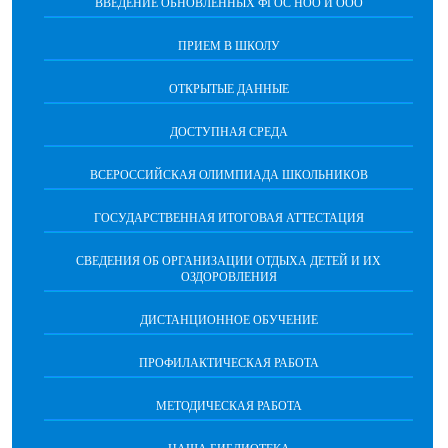
ВВЕДЕНИЕ ОБНОВЛЕННЫХ ФГОС НОО И ООО
ПРИЕМ В ШКОЛУ
ОТКРЫТЫЕ ДАННЫЕ
ДОСТУПНАЯ СРЕДА
ВСЕРОССИЙСКАЯ ОЛИМПИАДА ШКОЛЬНИКОВ
ГОСУДАРСТВЕННАЯ ИТОГОВАЯ АТТЕСТАЦИЯ
СВЕДЕНИЯ ОБ ОРГАНИЗАЦИИ ОТДЫХА ДЕТЕЙ И ИХ
ОЗДОРОВЛЕНИЯ
ДИСТАНЦИОННОЕ ОБУЧЕНИЕ
ПРОФИЛАКТИЧЕСКАЯ РАБОТА
МЕТОДИЧЕСКАЯ РАБОТА