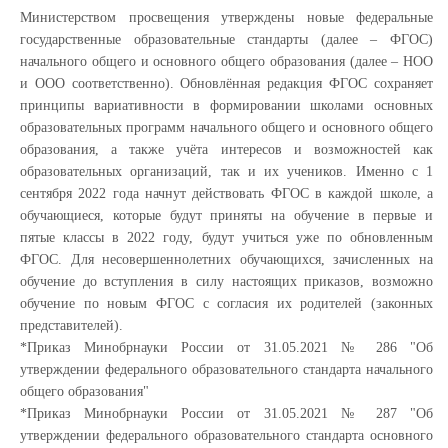
Министерством просвещения утверждены новые федеральные
государственные образовательные стандарты (далее – ФГОС)
начального общего и основного общего образования (далее – НОО
и ООО соответственно). Обновлённая редакция ФГОС сохраняет
принципы вариативности в формировании школами основных
образовательных программ начального общего и основного общего
образования, а также учёта интересов и возможностей как
образовательных организаций, так и их учеников. Именно с 1
сентября 2022 года начнут действовать ФГОС в каждой школе, а
обучающиеся, которые будут приняты на обучение в первые и
пятые классы в 2022 году, будут учиться уже по обновленным
ФГОС. Для несовершеннолетних обучающихся, зачисленных на
обучение до вступления в силу настоящих приказов, возможно
обучение по новым ФГОС с согласия их родителей (законных
представителей).
*Приказ Минобрнауки России от 31.05.2021 № 286 "Об
утверждении федерального образовательного стандарта начального
общего образования"
*Приказ Минобрнауки России от 31.05.2021 № 287 "Об
утверждении федерального образовательного стандарта основного