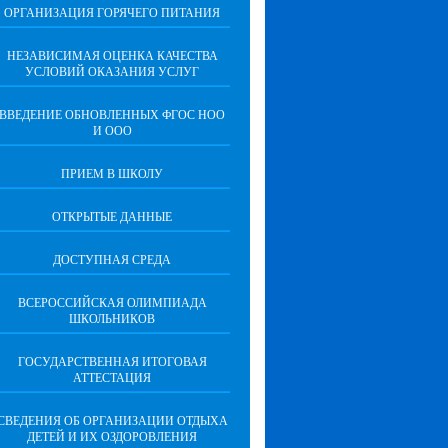
ОРГАНИЗАЦИЯ ГОРЯЧЕГО ПИТАНИЯ
НЕЗАВИСИМАЯ ОЦЕНКА КАЧЕСТВА
УСЛОВИЙ ОКАЗАНИЯ УСЛУГ
ВВЕДЕНИЕ ОБНОВЛЕННЫХ ФГОС НОО
И ООО
ПРИЕМ В ШКОЛУ
ОТКРЫТЫЕ ДАННЫЕ
ДОСТУПНАЯ СРЕДА
ВСЕРОССИЙСКАЯ ОЛИМПИАДА
ШКОЛЬНИКОВ
ГОСУДАРСТВЕННАЯ ИТОГОВАЯ
АТТЕСТАЦИЯ
СВЕДЕНИЯ ОБ ОРГАНИЗАЦИИ ОТДЫХА
ДЕТЕЙ И ИХ ОЗДОРОВЛЕНИЯ