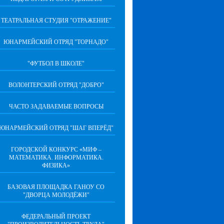
ТЕАТРАЛЬНАЯ СТУДИЯ "ОТРАЖЕНИЕ"
ЮНАРМЕЙСКИЙ ОТРЯД "ТОРНАДО"
"ФУТБОЛ В ШКОЛЕ"
ВОЛОНТЕРСКИЙ ОТРЯД "ДОБРО"
ЧАСТО ЗАДАВАЕМЫЕ ВОПРОСЫ
ЮНАРМЕЙСКИЙ ОТРЯД "ШАГ ВПЕРËД"
ГОРОДСКОЙ КОНКУРС «МИФ –
МАТЕМАТИКА. ИНФОРМАТИКА.
ФИЗИКА»
БАЗОВАЯ ПЛОЩАДКА ГАНОУ СО
"ДВОРЦА МОЛОДЁЖИ"
ФЕДЕРАЛЬНЫЙ ПРОЕКТ