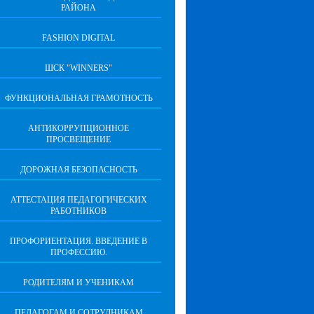
РАЙОНА
FASHION DIGITAL
ШСК "WINNERS"
ФУНКЦИОНАЛЬНАЯ ГРАМОТНОСТЬ
АНТИКОРРУПЦИОННОЕ
ПРОСВЕЩЕНИЕ
ДОРОЖНАЯ БЕЗОПАСНОСТЬ
АТТЕСТАЦИЯ ПЕДАГОГИЧЕСКИХ
РАБОТНИКОВ
ПРОФОРИЕНТАЦИЯ. ВВЕДЕНИЕ В
ПРОФЕССИЮ.
РОДИТЕЛЯМ И УЧЕНИКАМ
ПЕДАГОГАМ И СОТРУДНИКАМ