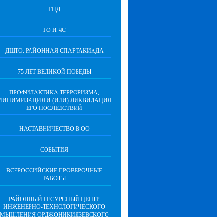
ГПД
ГО И ЧС
ДШТО. РАЙОННАЯ СПАРТАКИАДА
75 ЛЕТ ВЕЛИКОЙ ПОБЕДЫ
ПРОФИЛАКТИКА ТЕРРОРИЗМА,
МИНИМИЗАЦИЯ И (ИЛИ) ЛИКВИДАЦИЯ
ЕГО ПОСЛЕДСТВИЙ
НАСТАВНИЧЕСТВО В ОО
СОБЫТИЯ
ВСЕРОССИЙСКИЕ ПРОВЕРОЧНЫЕ
РАБОТЫ
РАЙОННЫЙ РЕСУРСНЫЙ ЦЕНТР
ИНЖЕНЕРНО-ТЕХНОЛОГИЧЕСКОГО
МЫШЛЕНИЯ ОРДЖОНИКИДЗЕВСКОГО