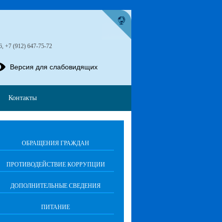
6, +7 (912) 647-75-72
Версия для слабовидящих
Контакты
ОБРАЩЕНИЯ ГРАЖДАН
ПРОТИВОДЕЙСТВИЕ КОРРУПЦИИ
ДОПОЛНИТЕЛЬНЫЕ СВЕДЕНИЯ
ПИТАНИЕ