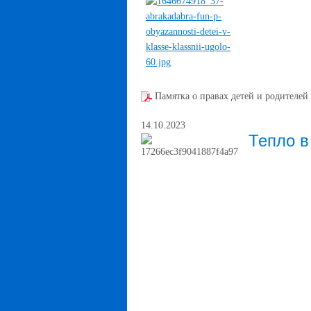
Памятка о правах детей и родителей
14.10.2023
Тепло в