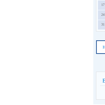
17
24
31
Н