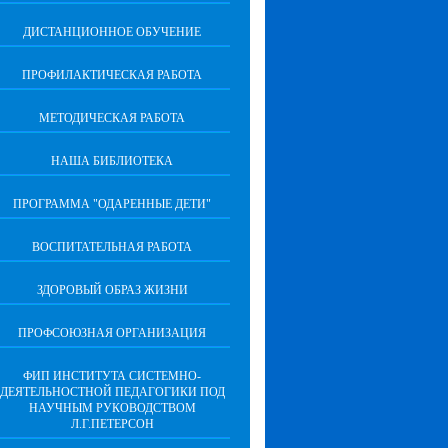
ДИСТАНЦИОННОЕ ОБУЧЕНИЕ
ПРОФИЛАКТИЧЕСКАЯ РАБОТА
МЕТОДИЧЕСКАЯ РАБОТА
НАША БИБЛИОТЕКА
ПРОГРАММА "ОДАРЕННЫЕ ДЕТИ"
ВОСПИТАТЕЛЬНАЯ РАБОТА
ЗДОРОВЫЙ ОБРАЗ ЖИЗНИ
ПРОФСОЮЗНАЯ ОРГАНИЗАЦИЯ
ФИП ИНСТИТУТА СИСТЕМНО-
ДЕЯТЕЛЬНОСТНОЙ ПЕДАГОГИКИ ПОД
НАУЧНЫМ РУКОВОДСТВОМ
Л.Г.ПЕТЕРСОН