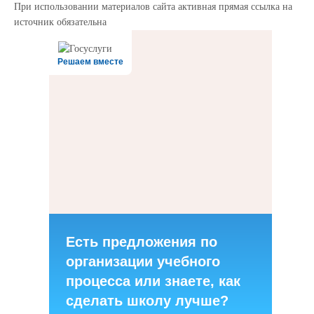
При использовании материалов сайта активная прямая ссылка на
источник обязательна
Решаем вместе
Есть предложения по
организации учебного
процесса или знаете, как
сделать школу лучше?