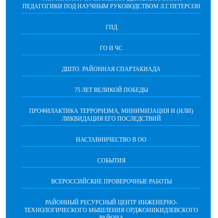
ПЕДАГОГИКИ ПОД НАУЧНЫМ РУКОВОДСТВОМ Л.Г.ПЕТЕРСОН
ГПД
ГО И ЧС
ДШТО. РАЙОННАЯ СПАРТАКИАДА
75 ЛЕТ ВЕЛИКОЙ ПОБЕДЫ
ПРОФИЛАКТИКА ТЕРРОРИЗМА, МИНИМИЗАЦИЯ И (ИЛИ)
ЛИКВИДАЦИЯ ЕГО ПОСЛЕДСТВИЙ
НАСТАВНИЧЕСТВО В ОО
СОБЫТИЯ
ВСЕРОССИЙСКИЕ ПРОВЕРОЧНЫЕ РАБОТЫ
РАЙОННЫЙ РЕСУРСНЫЙ ЦЕНТР ИНЖЕНЕРНО-
ТЕХНОЛОГИЧЕСКОГО МЫШЛЕНИЯ ОРДЖОНИКИДЗЕВСКОГО