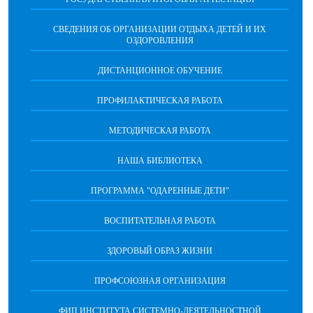
СВЕДЕНИЯ ОБ ОРГАНИЗАЦИИ ОТДЫХА ДЕТЕЙ И ИХ
ОЗДОРОВЛЕНИЯ
ДИСТАНЦИОННОЕ ОБУЧЕНИЕ
ПРОФИЛАКТИЧЕСКАЯ РАБОТА
МЕТОДИЧЕСКАЯ РАБОТА
НАША БИБЛИОТЕКА
ПРОГРАММА "ОДАРЕННЫЕ ДЕТИ"
ВОСПИТАТЕЛЬНАЯ РАБОТА
ЗДОРОВЫЙ ОБРАЗ ЖИЗНИ
ПРОФСОЮЗНАЯ ОРГАНИЗАЦИЯ
ФИП ИНСТИТУТА СИСТЕМНО-ДЕЯТЕЛЬНОСТНОЙ