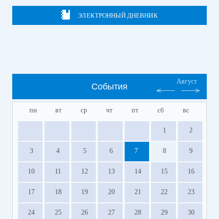
ЭЛЕКТРОННЫЙ ДНЕВНИК
Август
События
пн
вт
ср
чт
пт
сб
вс
1
2
3
4
5
6
7
8
9
10
11
12
13
14
15
16
17
18
19
20
21
22
23
24
25
26
27
28
29
30