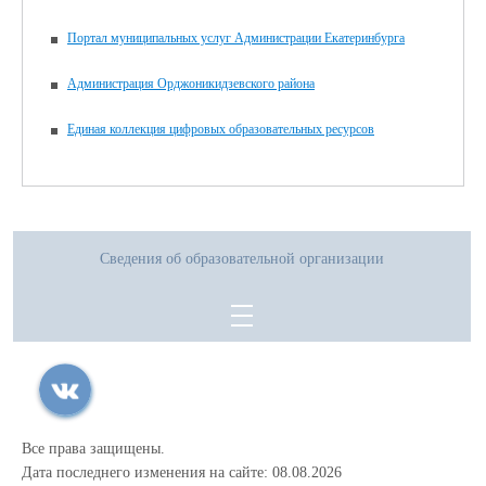
Портал муниципальных услуг Администрации Екатеринбурга
Администрация Орджоникидзевского района
Единая коллекция цифровых образовательных ресурсов
Сведения об образовательной организации
Все права защищены.
Дата последнего изменения на сайте: 08.08.2026