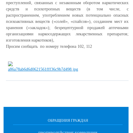
преступлений, связанных с незаконным оборотом наркотических
средств и психотропных веществ (в том числе, с
распространением, употреблением новых потенциально опасных
психоактивных веществ («солей», «спайсов»), созданием мест их
хранения («закладок»); безрецептурной продажей аптечными
организациями наркосодержащих лекарственных препаратов;
изготовления наркотиков),
Просим сообщать по номеру телефона 102, 112
ОБРАЩЕНИЯ ГРАЖДАН