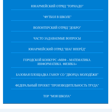
ЮНАРМЕЙСКИЙ ОТРЯД "ТОРНАДО"
"ФУТБОЛ В ШКОЛЕ"
ВОЛОНТЕРСКИЙ ОТРЯД "ДОБРО"
ЧАСТО ЗАДАВАЕМЫЕ ВОПРОСЫ
ЮНАРМЕЙСКИЙ ОТРЯД "ШАГ ВПЕРËД"
ГОРОДСКОЙ КОНКУРС «МИФ – МАТЕМАТИКА.
ИНФОРМАТИКА. ФИЗИКА»
БАЗОВАЯ ПЛОЩАДКА ГАНОУ СО "ДВОРЦА МОЛОДЁЖИ"
ФЕДЕРАЛЬНЫЙ ПРОЕКТ "ПРОИЗВОДИТЕЛЬНОСТЬ ТРУДА"
ТОР "МОЯ ШКОЛА"