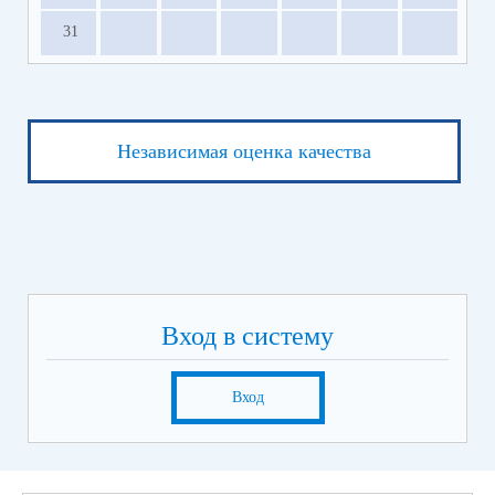
31
Независимая оценка качества
Вход в систему
Вход