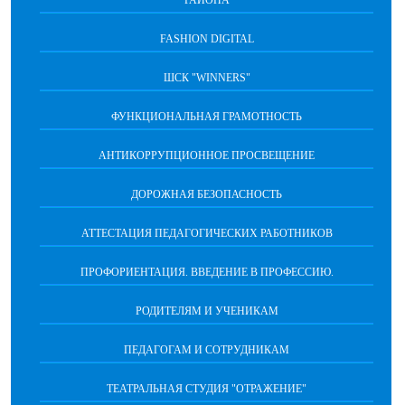
РАЙОНА
FASHION DIGITAL
ШСК "WINNERS"
ФУНКЦИОНАЛЬНАЯ ГРАМОТНОСТЬ
АНТИКОРРУПЦИОННОЕ ПРОСВЕЩЕНИЕ
ДОРОЖНАЯ БЕЗОПАСНОСТЬ
АТТЕСТАЦИЯ ПЕДАГОГИЧЕСКИХ РАБОТНИКОВ
ПРОФОРИЕНТАЦИЯ. ВВЕДЕНИЕ В ПРОФЕССИЮ.
РОДИТЕЛЯМ И УЧЕНИКАМ
ПЕДАГОГАМ И СОТРУДНИКАМ
ТЕАТРАЛЬНАЯ СТУДИЯ "ОТРАЖЕНИЕ"