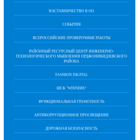
НАСТАВНИЧЕСТВО В ОО
СОБЫТИЯ
ВСЕРОССИЙСКИЕ ПРОВЕРОЧНЫЕ РАБОТЫ
РАЙОННЫЙ РЕСУРСНЫЙ ЦЕНТР ИНЖЕНЕРНО-
ТЕХНОЛОГИЧЕСКОГО МЫШЛЕНИЯ ОРДЖОНИКИДЗЕВСКОГО
РАЙОНА
FASHION DIGITAL
ШСК "WINNERS"
ФУНКЦИОНАЛЬНАЯ ГРАМОТНОСТЬ
АНТИКОРРУПЦИОННОЕ ПРОСВЕЩЕНИЕ
ДОРОЖНАЯ БЕЗОПАСНОСТЬ