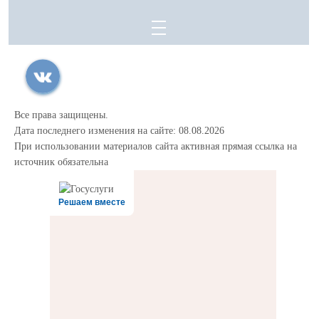
Все права защищены.
Дата последнего изменения на сайте: 08.08.2026
При использовании материалов сайта активная прямая ссылка на
источник обязательна
Решаем вместе