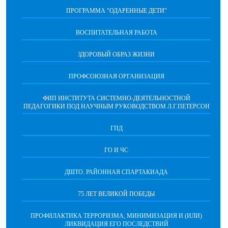
ПРОГРАММА "ОДАРЕННЫЕ ДЕТИ"
ВОСПИТАТЕЛЬНАЯ РАБОТА
ЗДОРОВЫЙ ОБРАЗ ЖИЗНИ
ПРОФСОЮЗНАЯ ОРГАНИЗАЦИЯ
ФИП ИНСТИТУТА СИСТЕМНО-ДЕЯТЕЛЬНОСТНОЙ
ПЕДАГОГИКИ ПОД НАУЧНЫМ РУКОВОДСТВОМ Л.Г.ПЕТЕРСОН
ГПД
ГО И ЧС
ДШТО. РАЙОННАЯ СПАРТАКИАДА
75 ЛЕТ ВЕЛИКОЙ ПОБЕДЫ
ПРОФИЛАКТИКА ТЕРРОРИЗМА, МИНИМИЗАЦИЯ И (ИЛИ)
ЛИКВИДАЦИЯ ЕГО ПОСЛЕДСТВИЙ