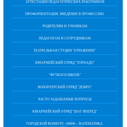
АТТЕСТАЦИЯ ПЕДАГОГИЧЕСКИХ РАБОТНИКОВ
ПРОФОРИЕНТАЦИЯ. ВВЕДЕНИЕ В ПРОФЕССИЮ.
РОДИТЕЛЯМ И УЧЕНИКАМ
ПЕДАГОГАМ И СОТРУДНИКАМ
ТЕАТРАЛЬНАЯ СТУДИЯ "ОТРАЖЕНИЕ"
ЮНАРМЕЙСКИЙ ОТРЯД "ТОРНАДО"
"ФУТБОЛ В ШКОЛЕ"
ВОЛОНТЕРСКИЙ ОТРЯД "ДОБРО"
ЧАСТО ЗАДАВАЕМЫЕ ВОПРОСЫ
ЮНАРМЕЙСКИЙ ОТРЯД "ШАГ ВПЕРËД"
ГОРОДСКОЙ КОНКУРС «МИФ – МАТЕМАТИКА.