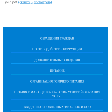
уч.г..pdf
(скачать)
(посмотреть)
ОБРАЩЕНИЯ ГРАЖДАН
ПРОТИВОДЕЙСТВИЕ КОРРУПЦИИ
ДОПОЛНИТЕЛЬНЫЕ СВЕДЕНИЯ
ПИТАНИЕ
ОРГАНИЗАЦИЯ ГОРЯЧЕГО ПИТАНИЯ
НЕЗАВИСИМАЯ ОЦЕНКА КАЧЕСТВА УСЛОВИЙ ОКАЗАНИЯ
УСЛУГ
ВВЕДЕНИЕ ОБНОВЛЕННЫХ ФГОС НОО И ООО