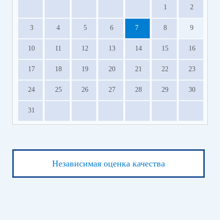
1
2
3
4
5
6
7
8
9
10
11
12
13
14
15
16
17
18
19
20
21
22
23
24
25
26
27
28
29
30
31
Независимая оценка качества