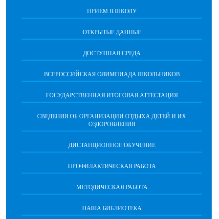
ПРИЕМ В ШКОЛУ
ОТКРЫТЫЕ ДАННЫЕ
ДОСТУПНАЯ СРЕДА
ВСЕРОССИЙСКАЯ ОЛИМПИАДА ШКОЛЬНИКОВ
ГОСУДАРСТВЕННАЯ ИТОГОВАЯ АТТЕСТАЦИЯ
СВЕДЕНИЯ ОБ ОРГАНИЗАЦИИ ОТДЫХА ДЕТЕЙ И ИХ
ОЗДОРОВЛЕНИЯ
ДИСТАНЦИОННОЕ ОБУЧЕНИЕ
ПРОФИЛАКТИЧЕСКАЯ РАБОТА
МЕТОДИЧЕСКАЯ РАБОТА
НАША БИБЛИОТЕКА