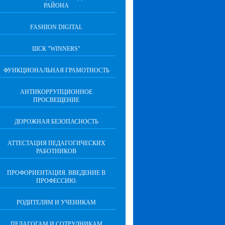
РАЙОНА
FASHION DIGITAL
ШСК "WINNERS"
ФУНКЦИОНАЛЬНАЯ ГРАМОТНОСТЬ
АНТИКОРРУПЦИОННОЕ
ПРОСВЕЩЕНИЕ
ДОРОЖНАЯ БЕЗОПАСНОСТЬ
АТТЕСТАЦИЯ ПЕДАГОГИЧЕСКИХ
РАБОТНИКОВ
ПРОФОРИЕНТАЦИЯ. ВВЕДЕНИЕ В
ПРОФЕССИЮ.
РОДИТЕЛЯМ И УЧЕНИКАМ
ПЕДАГОГАМ И СОТРУДНИКАМ