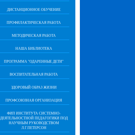
ДИСТАНЦИОННОЕ ОБУЧЕНИЕ
ПРОФИЛАКТИЧЕСКАЯ РАБОТА
МЕТОДИЧЕСКАЯ РАБОТА
НАША БИБЛИОТЕКА
ПРОГРАММА "ОДАРЕННЫЕ ДЕТИ"
ВОСПИТАТЕЛЬНАЯ РАБОТА
ЗДОРОВЫЙ ОБРАЗ ЖИЗНИ
ПРОФСОЮЗНАЯ ОРГАНИЗАЦИЯ
ФИП ИНСТИТУТА СИСТЕМНО-
ДЕЯТЕЛЬНОСТНОЙ ПЕДАГОГИКИ ПОД
НАУЧНЫМ РУКОВОДСТВОМ
Л.Г.ПЕТЕРСОН