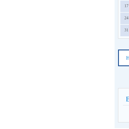
17
24
31
Н