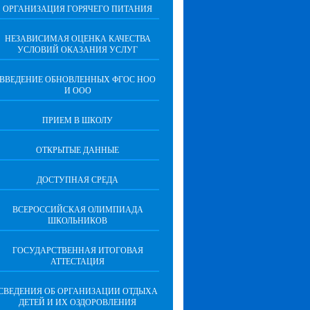
ОРГАНИЗАЦИЯ ГОРЯЧЕГО ПИТАНИЯ
НЕЗАВИСИМАЯ ОЦЕНКА КАЧЕСТВА
УСЛОВИЙ ОКАЗАНИЯ УСЛУГ
ВВЕДЕНИЕ ОБНОВЛЕННЫХ ФГОС НОО
И ООО
ПРИЕМ В ШКОЛУ
ОТКРЫТЫЕ ДАННЫЕ
ДОСТУПНАЯ СРЕДА
ВСЕРОССИЙСКАЯ ОЛИМПИАДА
ШКОЛЬНИКОВ
ГОСУДАРСТВЕННАЯ ИТОГОВАЯ
АТТЕСТАЦИЯ
СВЕДЕНИЯ ОБ ОРГАНИЗАЦИИ ОТДЫХА
ДЕТЕЙ И ИХ ОЗДОРОВЛЕНИЯ