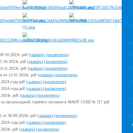
0.10.2023г..pdf
(скачать)
(посмотреть)
5.10.2023г..pdf
(скачать)
(посмотреть)
4.11.2023г..pdf
(скачать)
(посмотреть)
 от 12.01.2024г..pdf
(скачать)
(посмотреть)
.2024 года.pdf
(скачать)
(посмотреть)
.2024 года.pdf
(скачать)
(посмотреть)
.2024г..pdf
(скачать)
(посмотреть)
е за организацией горячего питания в МАОУ СОШ № 117.pdf
 от 30.09.2024г..pdf
(скачать)
(посмотреть)
.2024 года.pdf
(скачать)
(посмотреть)
.2024г..pdf
(скачать)
(посмотреть)