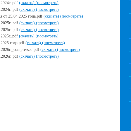
.2024г..pdf
(скачать)
(посмотреть)
.2024г..pdf
(скачать)
(посмотреть)
я от 25.04.2025 года.pdf
(скачать)
(посмотреть)
.2025г..pdf
(скачать)
(посмотреть)
.2025г..pdf
(скачать)
(посмотреть)
.2025г..pdf
(скачать)
(посмотреть)
.2025 года.pdf
(скачать)
(посмотреть)
.2026г._compressed.pdf
(скачать)
(посмотреть)
.2026г..pdf
(скачать)
(посмотреть)