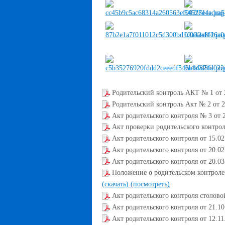
Родительский контроль АКТ № 1 от 2
Родительский контроль Акт № 2 от 2
Акт родительского контроля № 3 от 2
Акт проверки родительского контроля
Акт родительского контроля от 15.02
Акт родительского контроля от 20.02
Акт родительского контроля от 20.03
Положение о родительском контрол
(скачать)
(посмотреть)
Акт родительского контроля столовой
Акт родительского контроля от 21.10
Акт родительского контроля от 12.11