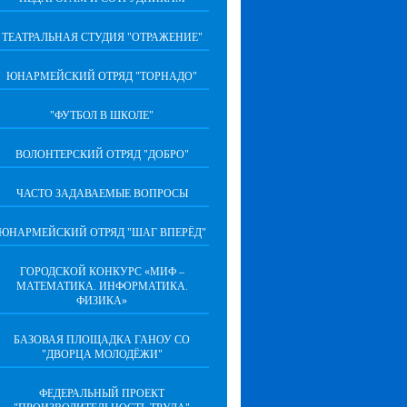
ТЕАТРАЛЬНАЯ СТУДИЯ "ОТРАЖЕНИЕ"
ЮНАРМЕЙСКИЙ ОТРЯД "ТОРНАДО"
"ФУТБОЛ В ШКОЛЕ"
ВОЛОНТЕРСКИЙ ОТРЯД "ДОБРО"
ЧАСТО ЗАДАВАЕМЫЕ ВОПРОСЫ
ЮНАРМЕЙСКИЙ ОТРЯД "ШАГ ВПЕРËД"
ГОРОДСКОЙ КОНКУРС «МИФ –
МАТЕМАТИКА. ИНФОРМАТИКА.
ФИЗИКА»
БАЗОВАЯ ПЛОЩАДКА ГАНОУ СО
"ДВОРЦА МОЛОДЁЖИ"
ФЕДЕРАЛЬНЫЙ ПРОЕКТ