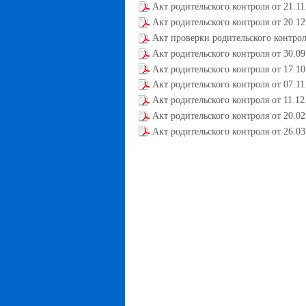
Акт родительского контроля от 21.11
Акт родительского контроля от 20.12
Акт проверки родительского контрол
Акт родительского контроля от 30.09
Акт родительского контроля от 17.10
Акт родительского контроля от 07.11
Акт родительского контроля от 11.12
Акт родительского контроля от 20.02
Акт родительского контроля от 26.03