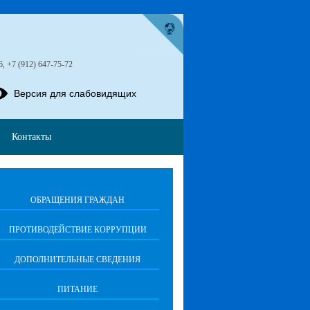
6, +7 (912) 647-75-72
Версия для слабовидящих
Контакты
ОБРАЩЕНИЯ ГРАЖДАН
ПРОТИВОДЕЙСТВИЕ КОРРУПЦИИ
ДОПОЛНИТЕЛЬНЫЕ СВЕДЕНИЯ
ПИТАНИЕ