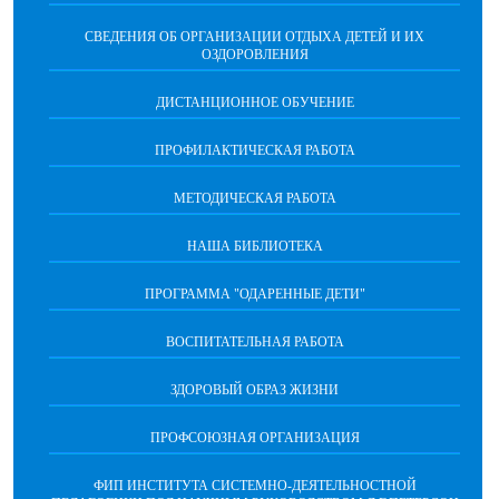
СВЕДЕНИЯ ОБ ОРГАНИЗАЦИИ ОТДЫХА ДЕТЕЙ И ИХ
ОЗДОРОВЛЕНИЯ
ДИСТАНЦИОННОЕ ОБУЧЕНИЕ
ПРОФИЛАКТИЧЕСКАЯ РАБОТА
МЕТОДИЧЕСКАЯ РАБОТА
НАША БИБЛИОТЕКА
ПРОГРАММА "ОДАРЕННЫЕ ДЕТИ"
ВОСПИТАТЕЛЬНАЯ РАБОТА
ЗДОРОВЫЙ ОБРАЗ ЖИЗНИ
ПРОФСОЮЗНАЯ ОРГАНИЗАЦИЯ
ФИП ИНСТИТУТА СИСТЕМНО-ДЕЯТЕЛЬНОСТНОЙ