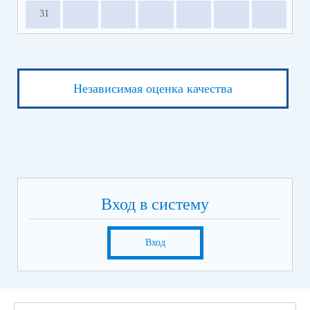
31
Независимая оценка качества
Вход в систему
Вход