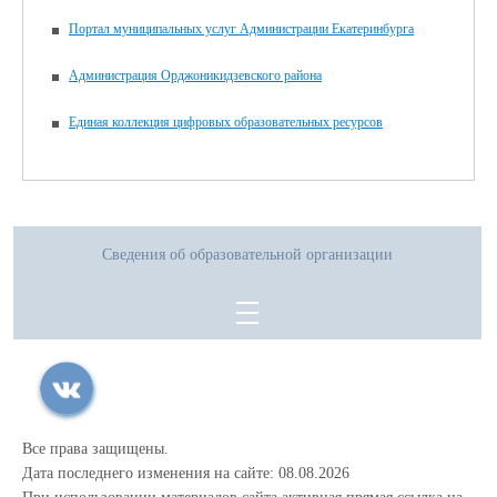
Портал муниципальных услуг Администрации Екатеринбурга
Администрация Орджоникидзевского района
Единая коллекция цифровых образовательных ресурсов
Сведения об образовательной организации
Все права защищены.
Дата последнего изменения на сайте: 08.08.2026