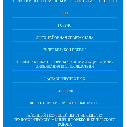
ПЕДАГОГИКИ ПОД НАУЧНЫМ РУКОВОДСТВОМ Л.Г.ПЕТЕРСОН
ГПД
ГО И ЧС
ДШТО. РАЙОННАЯ СПАРТАКИАДА
75 ЛЕТ ВЕЛИКОЙ ПОБЕДЫ
ПРОФИЛАКТИКА ТЕРРОРИЗМА, МИНИМИЗАЦИЯ И (ИЛИ)
ЛИКВИДАЦИЯ ЕГО ПОСЛЕДСТВИЙ
НАСТАВНИЧЕСТВО В ОО
СОБЫТИЯ
ВСЕРОССИЙСКИЕ ПРОВЕРОЧНЫЕ РАБОТЫ
РАЙОННЫЙ РЕСУРСНЫЙ ЦЕНТР ИНЖЕНЕРНО-
ТЕХНОЛОГИЧЕСКОГО МЫШЛЕНИЯ ОРДЖОНИКИДЗЕВСКОГО
РАЙОНА