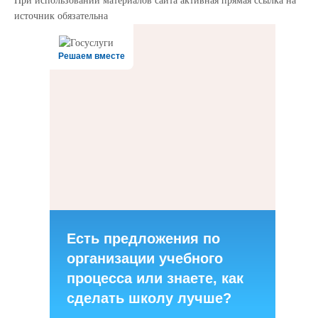
При использовании материалов сайта активная прямая ссылка на
источник обязательна
Решаем вместе
Есть предложения по
организации учебного
процесса или знаете, как
сделать школу лучше?