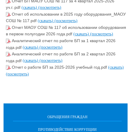
Отчет БП МАОУ СОШ № 117 за 4 квартал 2025-2026
уч.г..pdf
(скачать)
(посмотреть)
Отчет об использовании в 2025 году оборудования_МАОУ
СОШ № 117.pdf
(скачать)
(посмотреть)
Отчет МАОУ СОШ № 117 об использовании оборудования
в первом полугодии 2026 года.pdf
(скачать)
(посмотреть)
Аналитический отчет по работе БП за 1 квартал 2026
года.pdf
(скачать)
(посмотреть)
Аналитический отчет по работе БП за 2 квартал 2026
года.pdf
(скачать)
(посмотреть)
Отчет о работе БП за 2025-2026 учебный год.pdf
(скачать)
(посмотреть)
ОБРАЩЕНИЯ ГРАЖДАН
ПРОТИВОДЕЙСТВИЕ КОРРУПЦИИ