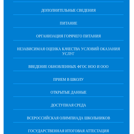
ДОПОЛНИТЕЛЬНЫЕ СВЕДЕНИЯ
ПИТАНИЕ
ОРГАНИЗАЦИЯ ГОРЯЧЕГО ПИТАНИЯ
НЕЗАВИСИМАЯ ОЦЕНКА КАЧЕСТВА УСЛОВИЙ ОКАЗАНИЯ
УСЛУГ
ВВЕДЕНИЕ ОБНОВЛЕННЫХ ФГОС НОО И ООО
ПРИЕМ В ШКОЛУ
ОТКРЫТЫЕ ДАННЫЕ
ДОСТУПНАЯ СРЕДА
ВСЕРОССИЙСКАЯ ОЛИМПИАДА ШКОЛЬНИКОВ
ГОСУДАРСТВЕННАЯ ИТОГОВАЯ АТТЕСТАЦИЯ