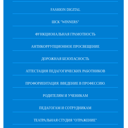
FASHION DIGITAL
ШСК "WINNERS"
ФУНКЦИОНАЛЬНАЯ ГРАМОТНОСТЬ
АНТИКОРРУПЦИОННОЕ ПРОСВЕЩЕНИЕ
ДОРОЖНАЯ БЕЗОПАСНОСТЬ
АТТЕСТАЦИЯ ПЕДАГОГИЧЕСКИХ РАБОТНИКОВ
ПРОФОРИЕНТАЦИЯ. ВВЕДЕНИЕ В ПРОФЕССИЮ.
РОДИТЕЛЯМ И УЧЕНИКАМ
ПЕДАГОГАМ И СОТРУДНИКАМ
ТЕАТРАЛЬНАЯ СТУДИЯ "ОТРАЖЕНИЕ"