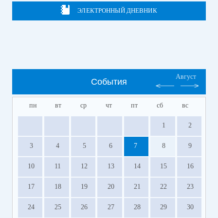
ЭЛЕКТРОННЫЙ ДНЕВНИК
Август
События
пн
вт
ср
чт
пт
сб
вс
1
2
3
4
5
6
7
8
9
10
11
12
13
14
15
16
17
18
19
20
21
22
23
24
25
26
27
28
29
30