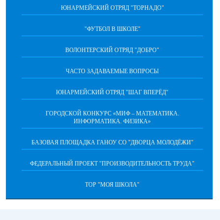
ЮНАРМЕЙСКИЙ ОТРЯД "ТОРНАДО"
"ФУТБОЛ В ШКОЛЕ"
ВОЛОНТЕРСКИЙ ОТРЯД "ДОБРО"
ЧАСТО ЗАДАВАЕМЫЕ ВОПРОСЫ
ЮНАРМЕЙСКИЙ ОТРЯД "ШАГ ВПЕРËД"
ГОРОДСКОЙ КОНКУРС «МИФ – МАТЕМАТИКА.
ИНФОРМАТИКА. ФИЗИКА»
БАЗОВАЯ ПЛОЩАДКА ГАНОУ СО "ДВОРЦА МОЛОДЁЖИ"
ФЕДЕРАЛЬНЫЙ ПРОЕКТ "ПРОИЗВОДИТЕЛЬНОСТЬ ТРУДА"
ТОР "МОЯ ШКОЛА"