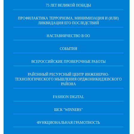
75 ЛЕТ ВЕЛИКОЙ ПОБЕДЫ
ПРОФИЛАКТИКА ТЕРРОРИЗМА, МИНИМИЗАЦИЯ И (ИЛИ)
ЛИКВИДАЦИЯ ЕГО ПОСЛЕДСТВИЙ
НАСТАВНИЧЕСТВО В ОО
СОБЫТИЯ
ВСЕРОССИЙСКИЕ ПРОВЕРОЧНЫЕ РАБОТЫ
РАЙОННЫЙ РЕСУРСНЫЙ ЦЕНТР ИНЖЕНЕРНО-
ТЕХНОЛОГИЧЕСКОГО МЫШЛЕНИЯ ОРДЖОНИКИДЗЕВСКОГО
РАЙОНА
FASHION DIGITAL
ШСК "WINNERS"
ФУНКЦИОНАЛЬНАЯ ГРАМОТНОСТЬ