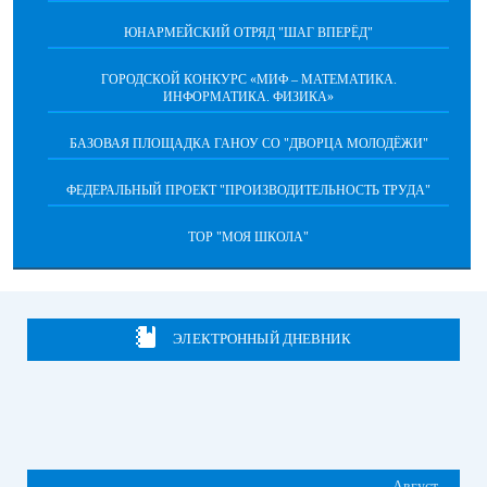
ЮНАРМЕЙСКИЙ ОТРЯД "ШАГ ВПЕРËД"
ГОРОДСКОЙ КОНКУРС «МИФ – МАТЕМАТИКА.
ИНФОРМАТИКА. ФИЗИКА»
БАЗОВАЯ ПЛОЩАДКА ГАНОУ СО "ДВОРЦА МОЛОДЁЖИ"
ФЕДЕРАЛЬНЫЙ ПРОЕКТ "ПРОИЗВОДИТЕЛЬНОСТЬ ТРУДА"
ТОР "МОЯ ШКОЛА"
ЭЛЕКТРОННЫЙ ДНЕВНИК
Август