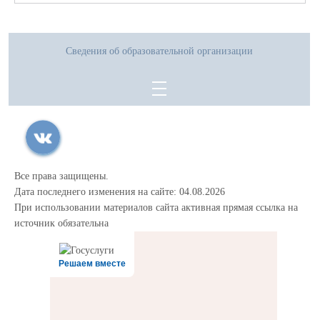
Сведения об образовательной организации
Все права защищены.
Дата последнего изменения на сайте: 04.08.2026
При использовании материалов сайта активная прямая ссылка на
источник обязательна
Решаем вместе