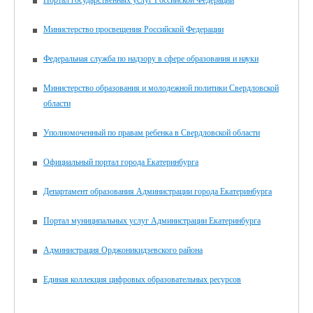
Министерство просвещения Российской Федерации
Федеральная служба по надзору в сфере образования и науки
Министерство образования и молодежной политики Свердловской
области
Уполномоченный по правам ребенка в Свердловской области
Официальный портал города Екатеринбурга
Департамент образования Администрации города Екатеринбурга
Портал муниципальных услуг Администрации Екатеринбурга
Администрация Орджоникидзевского района
Единая коллекция цифровых образовательных ресурсов