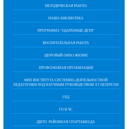
МЕТОДИЧЕСКАЯ РАБОТА
НАША БИБЛИОТЕКА
ПРОГРАММА "ОДАРЕННЫЕ ДЕТИ"
ВОСПИТАТЕЛЬНАЯ РАБОТА
ЗДОРОВЫЙ ОБРАЗ ЖИЗНИ
ПРОФСОЮЗНАЯ ОРГАНИЗАЦИЯ
ФИП ИНСТИТУТА СИСТЕМНО-ДЕЯТЕЛЬНОСТНОЙ
ПЕДАГОГИКИ ПОД НАУЧНЫМ РУКОВОДСТВОМ Л.Г.ПЕТЕРСОН
ГПД
ГО И ЧС
ДШТО. РАЙОННАЯ СПАРТАКИАДА