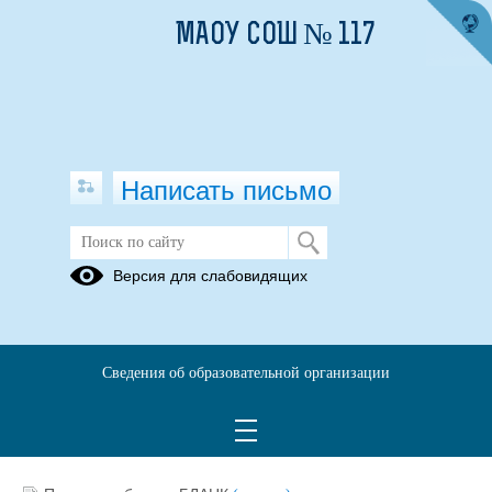
МАОУ СОШ № 117
Написать письмо
Разработки МС
Версия для слабовидящих
ПРОЕКТЫ
ПЕДСОВЕТЫ
Сведения об образовательной организации
08.02.2021
Разработки МС