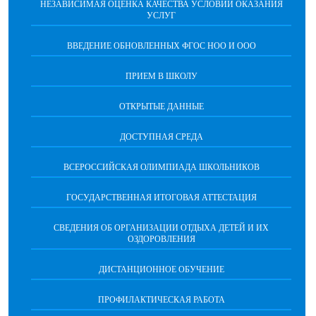
НЕЗАВИСИМАЯ ОЦЕНКА КАЧЕСТВА УСЛОВИЙ ОКАЗАНИЯ
УСЛУГ
ВВЕДЕНИЕ ОБНОВЛЕННЫХ ФГОС НОО И ООО
ПРИЕМ В ШКОЛУ
ОТКРЫТЫЕ ДАННЫЕ
ДОСТУПНАЯ СРЕДА
ВСЕРОССИЙСКАЯ ОЛИМПИАДА ШКОЛЬНИКОВ
ГОСУДАРСТВЕННАЯ ИТОГОВАЯ АТТЕСТАЦИЯ
СВЕДЕНИЯ ОБ ОРГАНИЗАЦИИ ОТДЫХА ДЕТЕЙ И ИХ
ОЗДОРОВЛЕНИЯ
ДИСТАНЦИОННОЕ ОБУЧЕНИЕ
ПРОФИЛАКТИЧЕСКАЯ РАБОТА