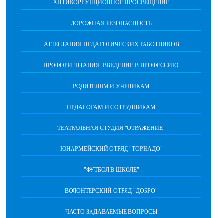
АНТИКОРРУПЦИОННОЕ ПРОСВЕЩЕНИЕ
ДОРОЖНАЯ БЕЗОПАСНОСТЬ
АТТЕСТАЦИЯ ПЕДАГОГИЧЕСКИХ РАБОТНИКОВ
ПРОФОРИЕНТАЦИЯ. ВВЕДЕНИЕ В ПРОФЕССИЮ.
РОДИТЕЛЯМ И УЧЕНИКАМ
ПЕДАГОГАМ И СОТРУДНИКАМ
ТЕАТРАЛЬНАЯ СТУДИЯ "ОТРАЖЕНИЕ"
ЮНАРМЕЙСКИЙ ОТРЯД "ТОРНАДО"
"ФУТБОЛ В ШКОЛЕ"
ВОЛОНТЕРСКИЙ ОТРЯД "ДОБРО"
ЧАСТО ЗАДАВАЕМЫЕ ВОПРОСЫ