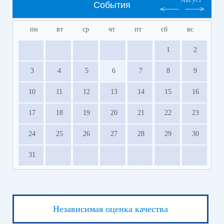
События
пн
вт
ср
чт
пт
сб
вс
1
2
3
4
5
6
7
8
9
10
11
12
13
14
15
16
17
18
19
20
21
22
23
24
25
26
27
28
29
30
31
Независимая оценка качества