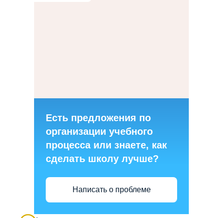
Есть предложения по
организации учебного
процесса или знаете, как
сделать школу лучше?
Написать о проблеме