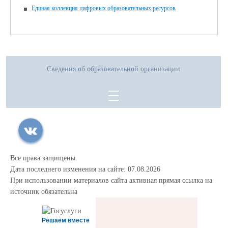
Единая коллекция цифровых образовательных ресурсов
Сведения об образовательной организации
Все права защищены.
Дата последнего изменения на сайте: 07.08.2026
При использовании материалов сайта активная прямая ссылка на
источник обязательна
Решаем вместе