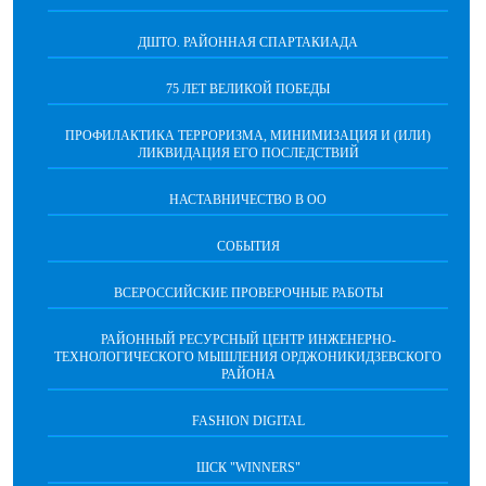
ДШТО. РАЙОННАЯ СПАРТАКИАДА
75 ЛЕТ ВЕЛИКОЙ ПОБЕДЫ
ПРОФИЛАКТИКА ТЕРРОРИЗМА, МИНИМИЗАЦИЯ И (ИЛИ)
ЛИКВИДАЦИЯ ЕГО ПОСЛЕДСТВИЙ
НАСТАВНИЧЕСТВО В ОО
СОБЫТИЯ
ВСЕРОССИЙСКИЕ ПРОВЕРОЧНЫЕ РАБОТЫ
РАЙОННЫЙ РЕСУРСНЫЙ ЦЕНТР ИНЖЕНЕРНО-
ТЕХНОЛОГИЧЕСКОГО МЫШЛЕНИЯ ОРДЖОНИКИДЗЕВСКОГО
РАЙОНА
FASHION DIGITAL
ШСК "WINNERS"