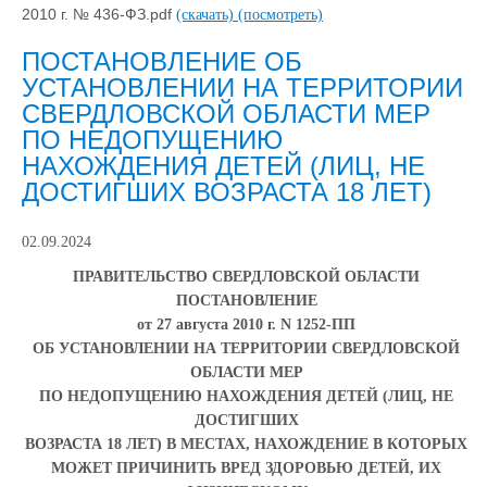
2010 г. № 436-ФЗ.pdf
(скачать)
(посмотреть)
ПОСТАНОВЛЕНИЕ ОБ
УСТАНОВЛЕНИИ НА ТЕРРИТОРИИ
СВЕРДЛОВСКОЙ ОБЛАСТИ МЕР
ПО НЕДОПУЩЕНИЮ
НАХОЖДЕНИЯ ДЕТЕЙ (ЛИЦ, НЕ
ДОСТИГШИХ ВОЗРАСТА 18 ЛЕТ)
02.09.2024
ПРАВИТЕЛЬСТВО СВЕРДЛОВСКОЙ ОБЛАСТИ
ПОСТАНОВЛЕНИЕ
от 27 августа 2010 г. N 1252-ПП
ОБ УСТАНОВЛЕНИИ НА ТЕРРИТОРИИ СВЕРДЛОВСКОЙ
ОБЛАСТИ МЕР
ПО НЕДОПУЩЕНИЮ НАХОЖДЕНИЯ ДЕТЕЙ (ЛИЦ, НЕ
ДОСТИГШИХ
ВОЗРАСТА 18 ЛЕТ) В МЕСТАХ, НАХОЖДЕНИЕ В КОТОРЫХ
МОЖЕТ ПРИЧИНИТЬ ВРЕД ЗДОРОВЬЮ ДЕТЕЙ, ИХ