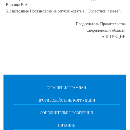
Власова В.А.
5. Настоящее Постановление опубликовать в "Областной газете".
Председатель Правительства
Свердловской области
А.Л.ГРЕДИН
ОБРАЩЕНИЯ ГРАЖДАН
ПРОТИВОДЕЙСТВИЕ КОРРУПЦИИ
ДОПОЛНИТЕЛЬНЫЕ СВЕДЕНИЯ
ПИТАНИЕ