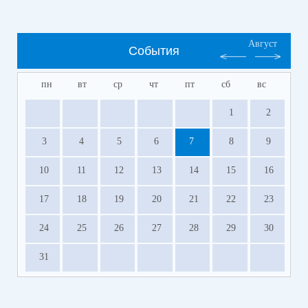
Август
События
пн
вт
ср
чт
пт
сб
вс
1
2
3
4
5
6
7
8
9
10
11
12
13
14
15
16
17
18
19
20
21
22
23
24
25
26
27
28
29
30
31