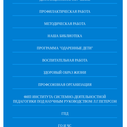
ПРОФИЛАКТИЧЕСКАЯ РАБОТА
МЕТОДИЧЕСКАЯ РАБОТА
НАША БИБЛИОТЕКА
ПРОГРАММА "ОДАРЕННЫЕ ДЕТИ"
ВОСПИТАТЕЛЬНАЯ РАБОТА
ЗДОРОВЫЙ ОБРАЗ ЖИЗНИ
ПРОФСОЮЗНАЯ ОРГАНИЗАЦИЯ
ФИП ИНСТИТУТА СИСТЕМНО-ДЕЯТЕЛЬНОСТНОЙ
ПЕДАГОГИКИ ПОД НАУЧНЫМ РУКОВОДСТВОМ Л.Г.ПЕТЕРСОН
ГПД
ГО И ЧС