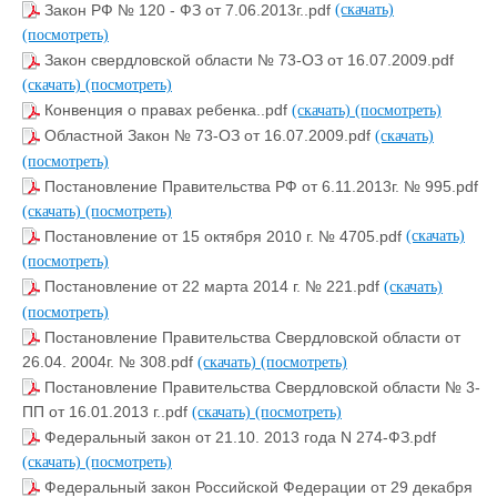
Закон РФ № 120 - ФЗ от 7.06.2013г..pdf
(скачать)
(посмотреть)
Закон свердловской области № 73-ОЗ от 16.07.2009.pdf
(скачать)
(посмотреть)
Конвенция о правах ребенка..pdf
(скачать)
(посмотреть)
Областной Закон № 73-ОЗ от 16.07.2009.pdf
(скачать)
(посмотреть)
Постановление Правительства РФ от 6.11.2013г. № 995.pdf
(скачать)
(посмотреть)
Постановление от 15 октября 2010 г. № 4705.pdf
(скачать)
(посмотреть)
Постановление от 22 марта 2014 г. № 221.pdf
(скачать)
(посмотреть)
Постановление Правительства Свердловской области от
26.04. 2004г. № 308.pdf
(скачать)
(посмотреть)
Постановление Правительства Свердловской области № 3-
ПП от 16.01.2013 г..pdf
(скачать)
(посмотреть)
Федеральный закон от 21.10. 2013 года N 274-ФЗ.pdf
(скачать)
(посмотреть)
Федеральный закон Российской Федерации от 29 декабря