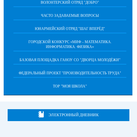
ВОЛОНТЕРСКИЙ ОТРЯД "ДОБРО"
ЧАСТО ЗАДАВАЕМЫЕ ВОПРОСЫ
ЮНАРМЕЙСКИЙ ОТРЯД "ШАГ ВПЕРËД"
ГОРОДСКОЙ КОНКУРС «МИФ – МАТЕМАТИКА.
ИНФОРМАТИКА. ФИЗИКА»
БАЗОВАЯ ПЛОЩАДКА ГАНОУ СО "ДВОРЦА МОЛОДЁЖИ"
ФЕДЕРАЛЬНЫЙ ПРОЕКТ "ПРОИЗВОДИТЕЛЬНОСТЬ ТРУДА"
ТОР "МОЯ ШКОЛА"
ЭЛЕКТРОННЫЙ ДНЕВНИК