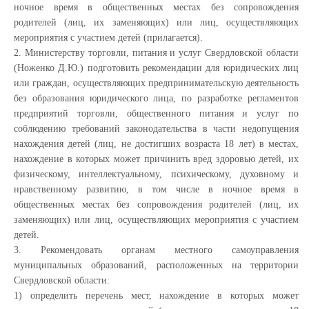
ночное время в общественных местах без сопровождения
родителей (лиц, их заменяющих) или лиц, осуществляющих
мероприятия с участием детей (прилагается).
2. Министерству торговли, питания и услуг Свердловской области
(Ноженко Д.Ю.) подготовить рекомендации для юридических лиц
или граждан, осуществляющих предпринимательскую деятельность
без образования юридического лица, по разработке регламентов
предприятий торговли, общественного питания и услуг по
соблюдению требований законодательства в части недопущения
нахождения детей (лиц, не достигших возраста 18 лет) в местах,
нахождение в которых может причинить вред здоровью детей, их
физическому, интеллектуальному, психическому, духовному и
нравственному развитию, в том числе в ночное время в
общественных местах без сопровождения родителей (лиц, их
заменяющих) или лиц, осуществляющих мероприятия с участием
детей.
3. Рекомендовать органам местного самоуправления
муниципальных образований, расположенных на территории
Свердловской области:
1) определить перечень мест, нахождение в которых может