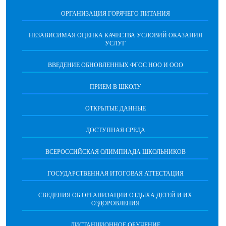
ОРГАНИЗАЦИЯ ГОРЯЧЕГО ПИТАНИЯ
НЕЗАВИСИМАЯ ОЦЕНКА КАЧЕСТВА УСЛОВИЙ ОКАЗАНИЯ
УСЛУГ
ВВЕДЕНИЕ ОБНОВЛЕННЫХ ФГОС НОО И ООО
ПРИЕМ В ШКОЛУ
ОТКРЫТЫЕ ДАННЫЕ
ДОСТУПНАЯ СРЕДА
ВСЕРОССИЙСКАЯ ОЛИМПИАДА ШКОЛЬНИКОВ
ГОСУДАРСТВЕННАЯ ИТОГОВАЯ АТТЕСТАЦИЯ
СВЕДЕНИЯ ОБ ОРГАНИЗАЦИИ ОТДЫХА ДЕТЕЙ И ИХ
ОЗДОРОВЛЕНИЯ
ДИСТАНЦИОННОЕ ОБУЧЕНИЕ