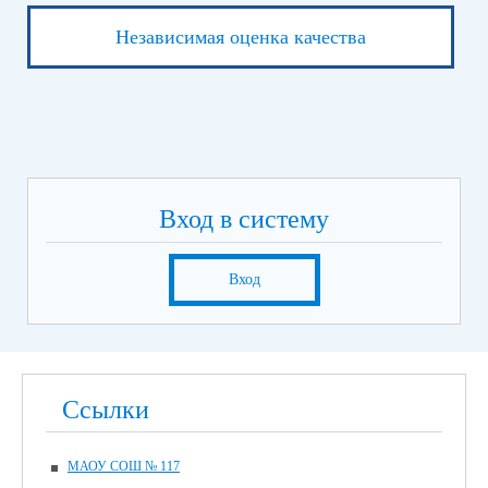
Независимая оценка качества
Вход в систему
Вход
Ссылки
МАОУ СОШ № 117