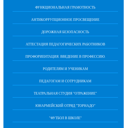
ФУНКЦИОНАЛЬНАЯ ГРАМОТНОСТЬ
АНТИКОРРУПЦИОННОЕ ПРОСВЕЩЕНИЕ
ДОРОЖНАЯ БЕЗОПАСНОСТЬ
АТТЕСТАЦИЯ ПЕДАГОГИЧЕСКИХ РАБОТНИКОВ
ПРОФОРИЕНТАЦИЯ. ВВЕДЕНИЕ В ПРОФЕССИЮ.
РОДИТЕЛЯМ И УЧЕНИКАМ
ПЕДАГОГАМ И СОТРУДНИКАМ
ТЕАТРАЛЬНАЯ СТУДИЯ "ОТРАЖЕНИЕ"
ЮНАРМЕЙСКИЙ ОТРЯД "ТОРНАДО"
"ФУТБОЛ В ШКОЛЕ"