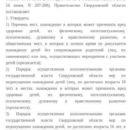
16 июня, N 207-208), Правительство Свердловской области
постановляет:
1. Утвердить:
1) Перечень мест, нахождение в которых может причинить вред
здоровью детей, их физическому, интеллектуальному,
психическому, духовному и нравственному развитию, и
общественных мест, в которых в ночное время не допускается
нахождение детей без сопровождения родителей (лиц, их
заменяющих) или лиц, осуществляющих мероприятия с участием
детей (прилагается);
2) Порядок осуществления исполнительными органами
государственной власти Свердловской области мер по
недопущению нахождения детей (лиц, не достигших возраста 18
лет) в местах, нахождение в которых может причинить вред
здоровью детей, их физическому, интеллектуальному,
психическому, духовному и нравственному развитию
(прилагается);
3) Порядок осуществления исполнительными органами
государственной власти Свердловской области мер по
недопущению нахождения детей, не достигших возраста 16 лет, в